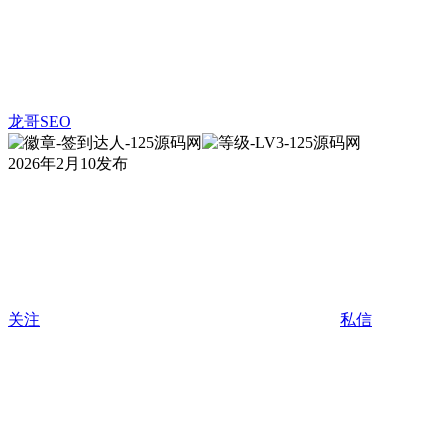
龙哥SEO
2026年2月10发布
关注
私信