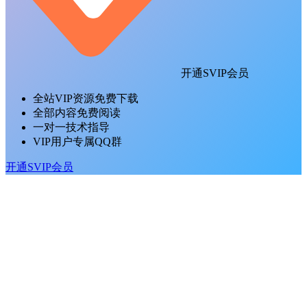
开通SVIP会员
全站VIP资源免费下载
全部内容免费阅读
一对一技术指导
VIP用户专属QQ群
开通SVIP会员