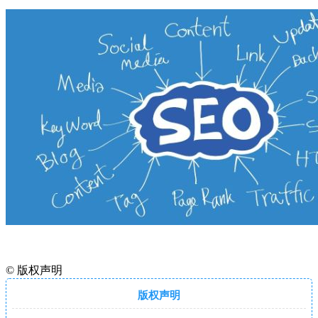
©
版权声明
版权声明