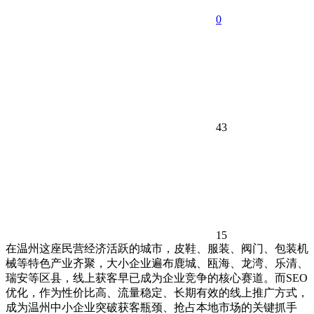
0
43
15
在温州这座民营经济活跃的城市，皮鞋、服装、阀门、包装机
械等特色产业齐聚，大小企业遍布鹿城、瓯海、龙湾、乐清、
瑞安等区县，线上获客早已成为企业竞争的核心赛道。而SEO
优化，作为性价比高、流量稳定、长期有效的线上推广方式，
成为温州中小企业突破获客瓶颈、抢占本地市场的关键抓手