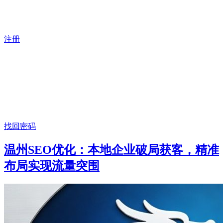
注册
找回密码
温州SEO优化：本地企业破局获客，精准
布局实现流量突围