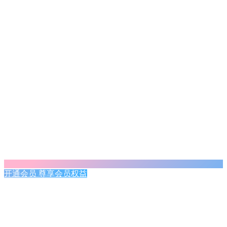
开通会员 尊享会员权益