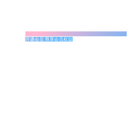
开通会员 尊享会员权益