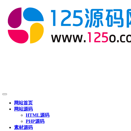
网站首页
网站源码
HTML源码
PHP源码
素材源码