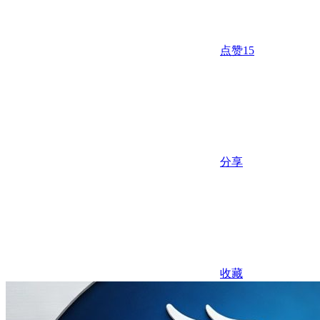
点赞
15
分享
收藏