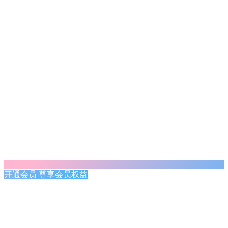
开通会员 尊享会员权益