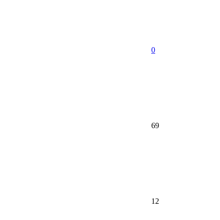
0
69
12