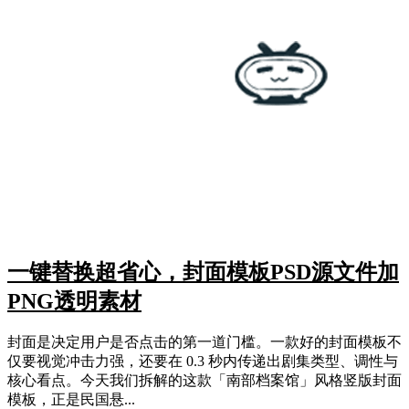
一键替换超省心，封面模板PSD源文件加
PNG透明素材
封面是决定用户是否点击的第一道门槛。一款好的封面模板不
仅要视觉冲击力强，还要在 0.3 秒内传递出剧集类型、调性与
核心看点。今天我们拆解的这款「南部档案馆」风格竖版封面
模板，正是民国悬...