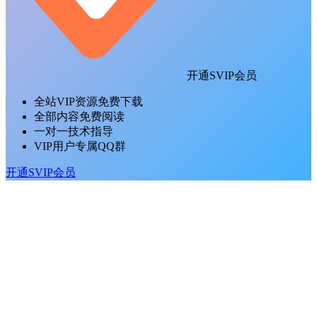
开通SVIP会员
全站VIP资源免费下载
全部内容免费阅读
一对一技术指导
VIP用户专属QQ群
开通SVIP会员