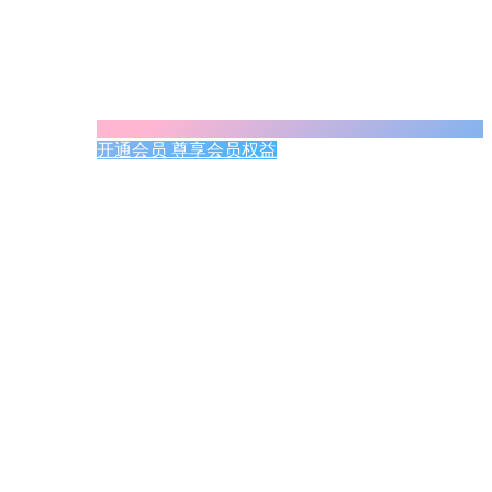
开通会员 尊享会员权益