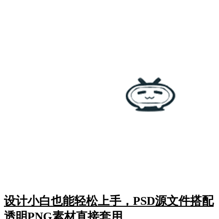
设计小白也能轻松上手，PSD源文件搭配
透明PNG素材直接套用