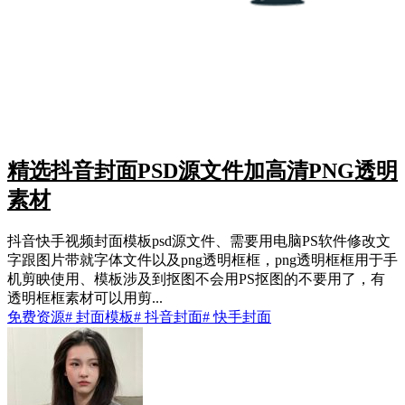
精选抖音封面PSD源文件加高清PNG透明
素材
抖音快手视频封面模板psd源文件、需要用电脑PS软件修改文
字跟图片带就字体文件以及png透明框框，png透明框框用于手
机剪眏使用、模板涉及到抠图不会用PS抠图的不要用了，有
透明框框素材可以用剪...
免费资源
# 封面模板
# 抖音封面
# 快手封面