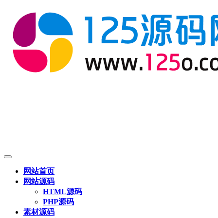
网站首页
网站源码
HTML源码
PHP源码
素材源码