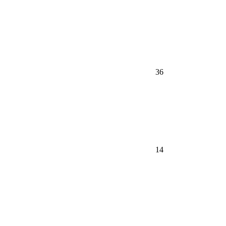
36
14