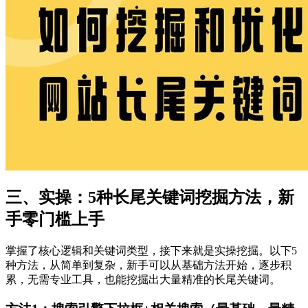
三、实操：5种长尾关键词挖掘方法，新
手零门槛上手
掌握了核心逻辑和关键词类型，接下来就是实操挖掘。以下5
种方法，从简单到复杂，新手可以从基础方法开始，逐步积
累，无需专业工具，也能挖掘出大量精准的长尾关键词。