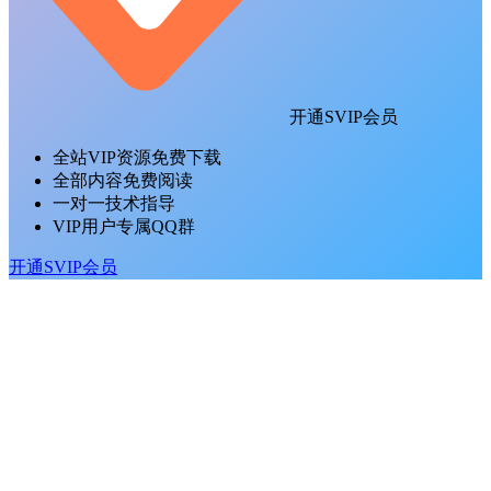
开通SVIP会员
全站VIP资源免费下载
全部内容免费阅读
一对一技术指导
VIP用户专属QQ群
开通SVIP会员