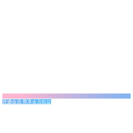
开通会员 尊享会员权益