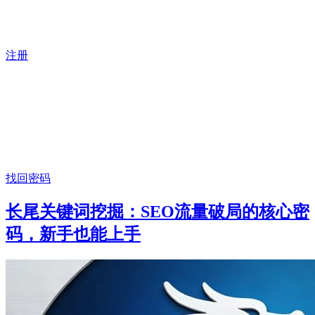
注册
找回密码
长尾关键词挖掘：SEO流量破局的核心密
码，新手也能上手