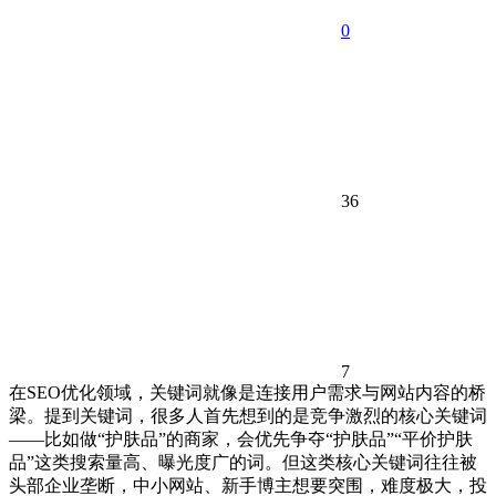
0
36
7
在SEO优化领域，关键词就像是连接用户需求与网站内容的桥
梁。提到关键词，很多人首先想到的是竞争激烈的核心关键词
——比如做“护肤品”的商家，会优先争夺“护肤品”“平价护肤
品”这类搜索量高、曝光度广的词。但这类核心关键词往往被
头部企业垄断，中小网站、新手博主想要突围，难度极大，投