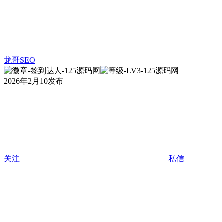
龙哥SEO
2026年2月10发布
关注
私信