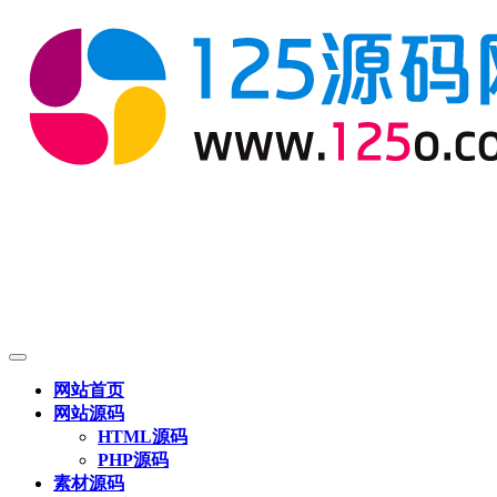
网站首页
网站源码
HTML源码
PHP源码
素材源码