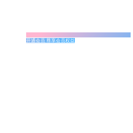
开通会员 尊享会员权益