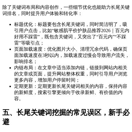
除了关键词布局和内容创作，一些细节优化也能助力长尾关键
词排名，同时提升用户体验和转化率：
标题优化：标题要包含长尾关键词，同时简洁明了，吸
引用户点击，比如“敏感肌平价护肤品推荐2026｜百元内
好用不踩雷”，既包含关键词，又突出了“百元内”“不踩
雷”等吸引点；
页面加载速度：优化图片大小、清理冗余代码，确保页
面加载速度在3秒以内，加载速度过慢会导致用户流失，
影响排名；
内链布局：在文章中适当添加内链，链接到网站内相关
的文章或页面，提升网站整体权重，同时引导用户浏览
更多内容，增加用户停留时间；
定期更新：定期更新长尾关键词相关的内容，保持内容
的新鲜度，搜索引擎更倾向于收录新鲜、有价值的内
容。
五、长尾关键词挖掘的常见误区，新手必
避