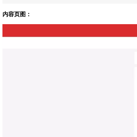
内容页图：