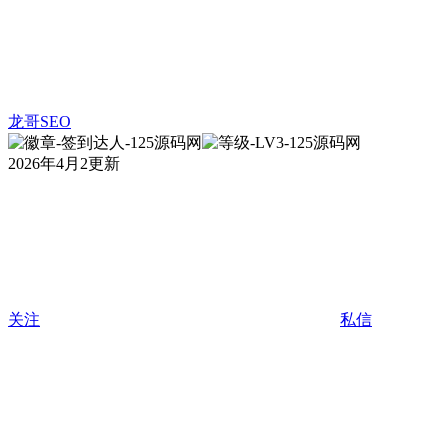
龙哥SEO
2026年4月2更新
关注
私信