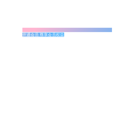
开通会员 尊享会员权益