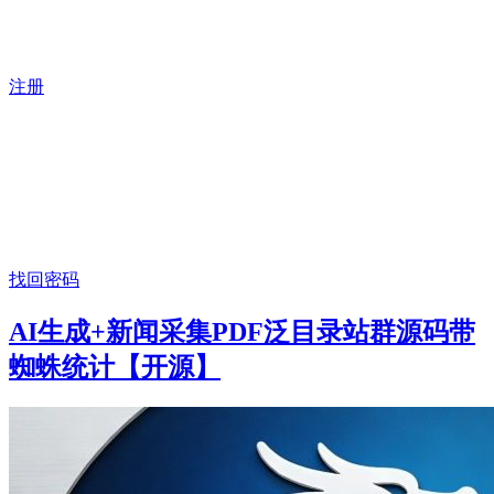
注册
找回密码
AI生成+新闻采集PDF泛目录站群源码带
蜘蛛统计【开源】