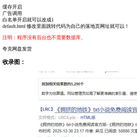
缓存开启
广告调用
白名单开启就可以改成1
default.html 修改里面跳转代码为自己的落地页网址就可以！
注明：程序没有后台也不需要数据库、
夸克网盘发货
收录图：