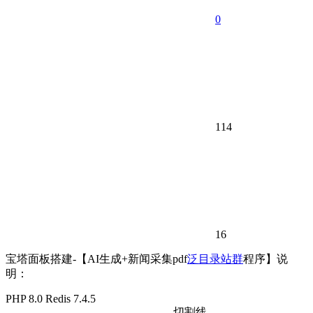
0
114
16
宝塔面板搭建-【AI生成+新闻采集pdf
泛目录站群
程序】说
明：
PHP 8.0 Redis 7.4.5
———————————————切割线