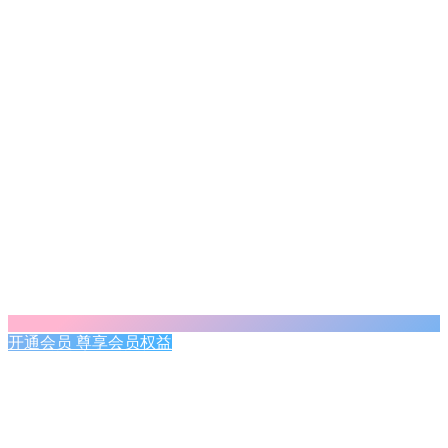
开通会员 尊享会员权益