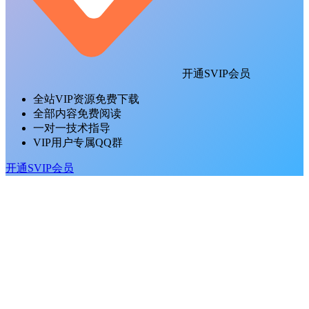
开通SVIP会员
全站VIP资源免费下载
全部内容免费阅读
一对一技术指导
VIP用户专属QQ群
开通SVIP会员