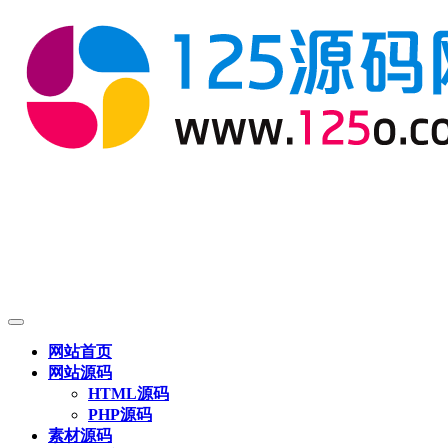
网站首页
网站源码
HTML源码
PHP源码
素材源码