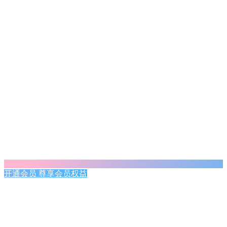
开通会员 尊享会员权益