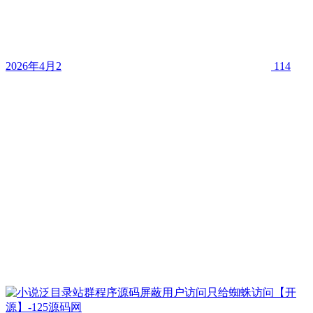
2026年4月2
114