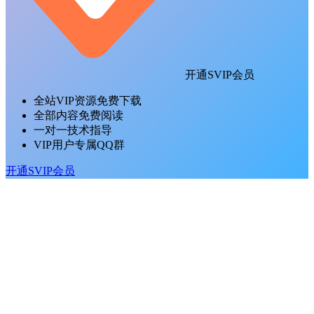
开通SVIP会员
全站VIP资源免费下载
全部内容免费阅读
一对一技术指导
VIP用户专属QQ群
开通SVIP会员