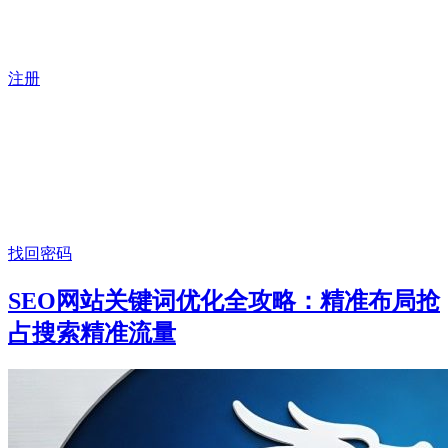
注册
找回密码
SEO网站关键词优化全攻略：精准布局抢
占搜索精准流量