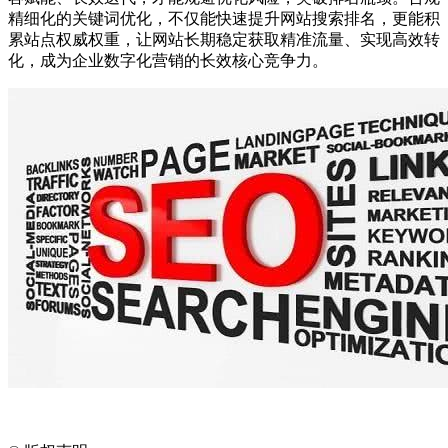
精细化的关键词优化，不仅能快速提升网站搜索排名，更能积
累站点权威权重，让网站长期稳定获取精准流量、实现高效转
化，成为企业数字化营销的长效核心竞争力。