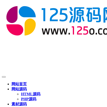
网站首页
网站源码
HTML源码
PHP源码
素材源码