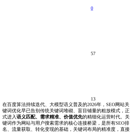
0
57
13
在百度算法持续迭代、大模型语义普及的2026年，SEO网站关
键词优化早已告别传统关键词堆砌、盲目铺量的粗放模式，正
式进入
语义匹配、需求精准、价值优先
的精细化运营时代。关
键词作为网站与用户搜索需求的核心连接桥梁，是所有SEO排
名、流量获取、转化变现的基础，关键词布局的精准度，直接