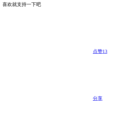
喜欢就支持一下吧
点赞
13
分享