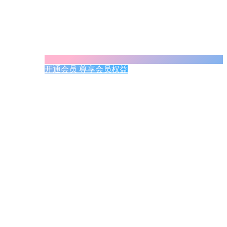
开通会员 尊享会员权益