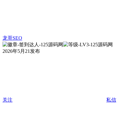
龙哥SEO
2026年5月21发布
关注
私信