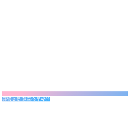
开通会员 尊享会员权益