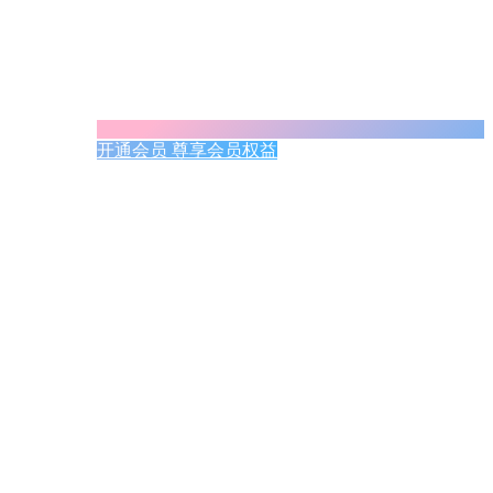
开通会员 尊享会员权益