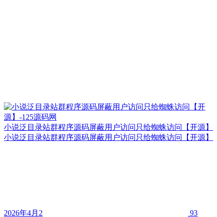
小说泛目录站群程序源码屏蔽用户访问只给蜘蛛访问【开源】
小说泛目录站群程序源码屏蔽用户访问只给蜘蛛访问【开源】
2026年4月2
93