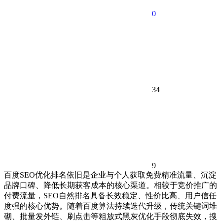
0
34
9
百度SEO优化排名依旧是企业与个人获取免费精准流量、沉淀
品牌口碑、降低长期获客成本的核心渠道。相较于竞价推广的
付费流量，SEO自然排名具备长效稳定、性价比高、用户信任
度强的核心优势。随着百度算法持续迭代升级，传统关键词堆
砌、批量发外链、刷点击等粗放式黑灰优化手段彻底失效，搜