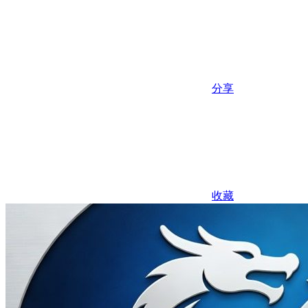
分享
收藏