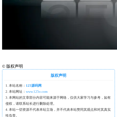
©
版权声明
版权声明
1. 本站名称：
125源码网
2. 本站网址：
www.125o.com
3. 本网站的文章部分内容可能来源于网络，仅供大家学习与参考，如有
侵权，请联系站长进行删除处理。
4. 本站一切资源不代表本站立场，并不代表本站赞同其观点和对其真实
性负责。