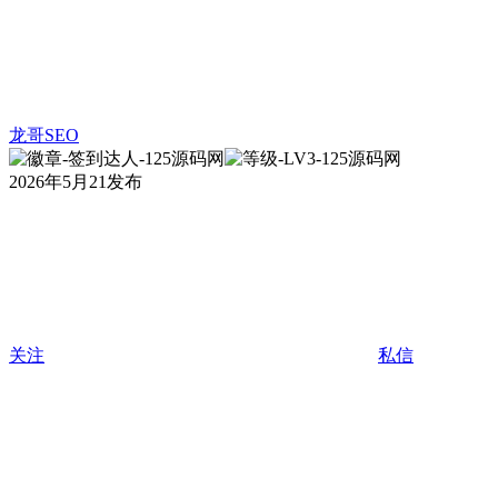
龙哥SEO
2026年5月21发布
关注
私信