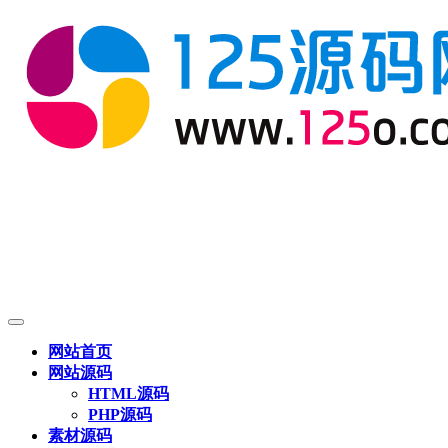
网站首页
网站源码
HTML源码
PHP源码
素材源码