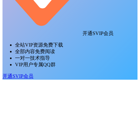
开通SVIP会员
全站VIP资源免费下载
全部内容免费阅读
一对一技术指导
VIP用户专属QQ群
开通SVIP会员