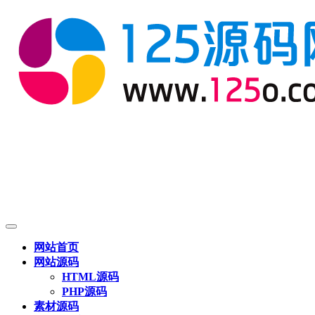
网站首页
网站源码
HTML源码
PHP源码
素材源码