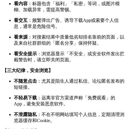
看内容
：标题包含「福利」「私密」等词，或图片模
糊、加载异常，需提高警惕。
看交互
：频繁弹出广告、诱导下载App或索要个人信
息，通常是危险信号。
看来源
：对搜索结果中质量低劣却排名靠前的页面，以
及来自社群群组的「匿名分享」保持怀疑。
看安全提示
：浏览器显示「不安全」或安全软件发出拦
截警告时，请立即关闭页面。
【三大纪律，安全浏览】
不随意点击
：尤其是陌生人通过私信、论坛匿名发布的
短链接。
不轻易下载
：远离非官方渠道声称「免费观看」的
App，避免安装恶意软件。
不泄露隐私
：不在不明网站填写个人信息，定期清理浏
览器缓存和Cookie。