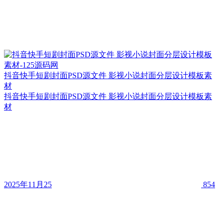
抖音快手短剧封面PSD源文件 影视小说封面分层设计模板素
材
抖音快手短剧封面PSD源文件 影视小说封面分层设计模板素
材
2025年11月25
854