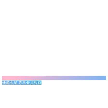
开通会员 尊享会员权益