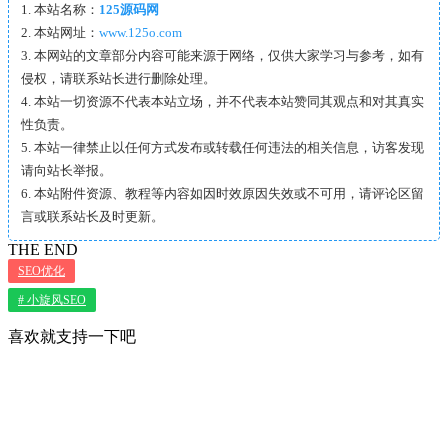
1. 本站名称：
125源码网
2. 本站网址：
www.125o.com
3. 本网站的文章部分内容可能来源于网络，仅供大家学习与参考，如有
侵权，请联系站长进行删除处理。
4. 本站一切资源不代表本站立场，并不代表本站赞同其观点和对其真实
性负责。
5. 本站一律禁止以任何方式发布或转载任何违法的相关信息，访客发现
请向站长举报。
6. 本站附件资源、教程等内容如因时效原因失效或不可用，请评论区留
言或联系站长及时更新。
THE END
SEO优化
# 小旋风SEO
喜欢就支持一下吧