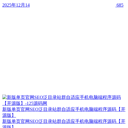
2025年12月14
685
新版单页官网SEO泛目录站群自适应手机电脑端程序源码【开
源版】
新版单页官网SEO泛目录站群自适应手机电脑端程序源码【开
源版】