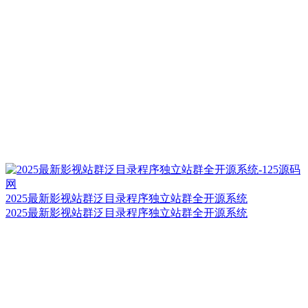
2025最新影视站群泛目录程序独立站群全开源系统
2025最新影视站群泛目录程序独立站群全开源系统