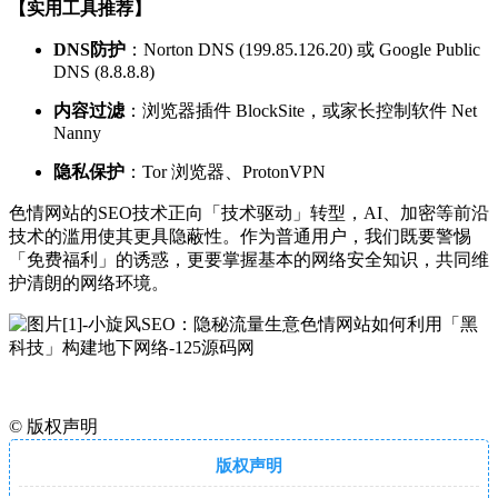
【实用工具推荐】
DNS防护
：Norton DNS (199.85.126.20) 或 Google Public
DNS (8.8.8.8)
内容过滤
：浏览器插件 BlockSite，或家长控制软件 Net
Nanny
隐私保护
：Tor 浏览器、ProtonVPN
色情网站的SEO技术正向「技术驱动」转型，AI、加密等前沿
技术的滥用使其更具隐蔽性。作为普通用户，我们既要警惕
「免费福利」的诱惑，更要掌握基本的网络安全知识，共同维
护清朗的网络环境。
©
版权声明
版权声明