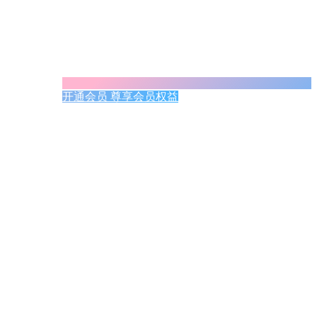
开通会员 尊享会员权益