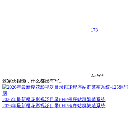
17
3
2.3W+
这家伙很懒，什么都没有写...
2026年最新樱花影视泛目录PHP程序站群繁殖系统
2026年最新樱花影视泛目录PHP程序站群繁殖系统