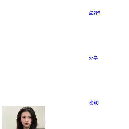
点赞
5
分享
收藏