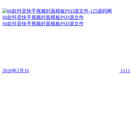
60款抖音快手视频封面模板PSD源文件
60款抖音快手视频封面模板PSD源文件
2026年2月16
1111