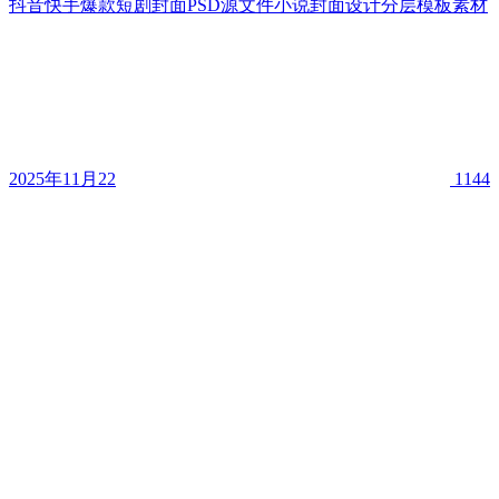
抖音快手爆款短剧封面PSD源文件小说封面设计分层模板素材
2025年11月22
1144