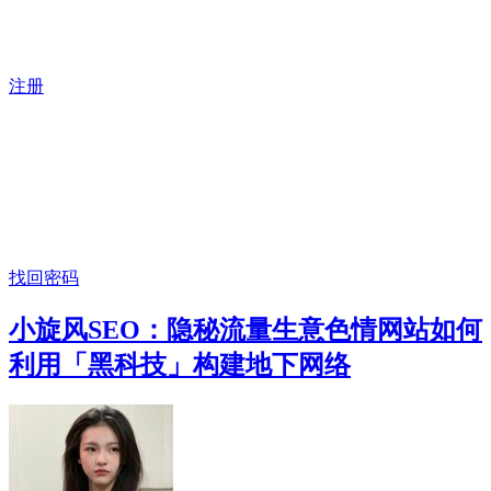
注册
找回密码
小旋风SEO：隐秘流量生意色情网站如何
利用「黑科技」构建地下网络