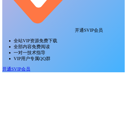
开通SVIP会员
全站VIP资源免费下载
全部内容免费阅读
一对一技术指导
VIP用户专属QQ群
开通SVIP会员