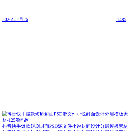
2026年2月26
1485
抖音快手爆款短剧封面PSD源文件小说封面设计分层模板素材