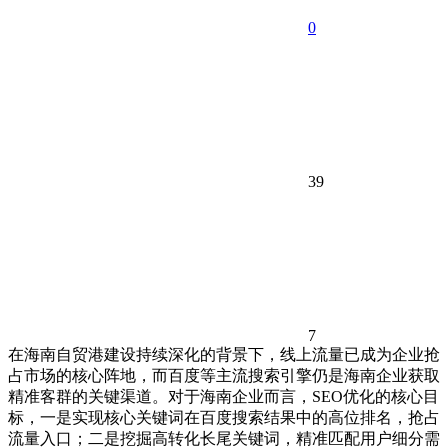
0
39
7
在海南自贸港建设持续深化的背景下，线上流量已成为企业抢
占市场的核心阵地，而百度等主流搜索引擎仍是海南企业获取
精准客群的关键渠道。对于海南企业而言，SEO优化的核心目
标，一是实现核心关键词在百度搜索结果中的高位排名，抢占
流量入口；二是挖掘高转化长尾关键词，精准匹配用户细分需