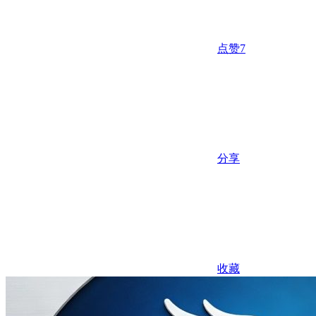
点赞
7
分享
收藏