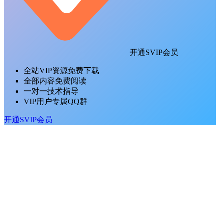
开通SVIP会员
全站VIP资源免费下载
全部内容免费阅读
一对一技术指导
VIP用户专属QQ群
开通SVIP会员