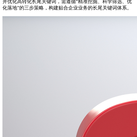
并优化高转化长尾关键词，需遵循“精准挖掘、科学筛选、优
化落地”的三步策略，构建贴合企业业务的长尾关键词体系。