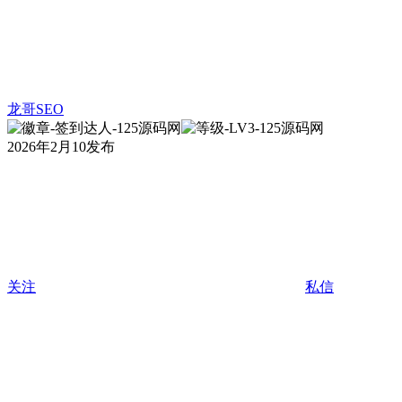
龙哥SEO
2026年2月10发布
关注
私信