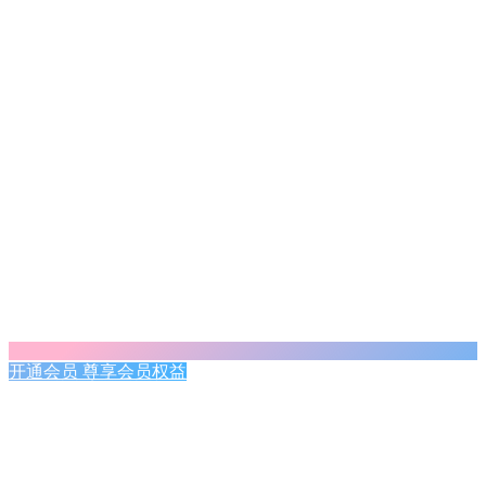
开通会员 尊享会员权益