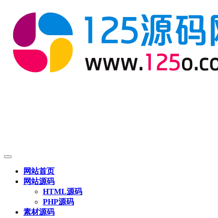
网站首页
网站源码
HTML源码
PHP源码
素材源码