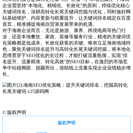
企业需坚持“本地化、精细化、长效化”的原则，持续优化核心
关键词排名，深耕高转化长尾关键词挖掘与优化，同时做好网
站基础维护、内容更新与权重提升，让关键词排名稳定在百度
首页，精准捕捉海南自贸港发展带来的机遇。
对于海南企业而言，无论是旅游、康养、跨境电商等热门行
业，还是本地餐饮、家政、装修等服务行业，精准的关键词优
化策略都是低成本、长效化获客的关键。唯有立足海南地域特
色，聚焦关键词排名提升与高转化长尾关键词挖掘，将本地化
思维贯穿于SEO优化的全过程，才能打破流量瓶颈，实现“排
名提升、流量精准、转化高效”的SEO目标，在激烈的市场竞
争中站稳脚跟、脱颖而出，借助线上流量实现企业业绩稳步增
长。
©
版权声明
版权声明