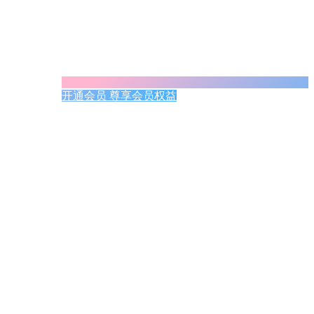
开通会员 尊享会员权益