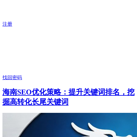
注册
找回密码
海南SEO优化策略：提升关键词排名，挖
掘高转化长尾关键词