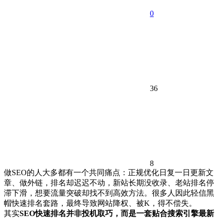
0
36
8
做SEO的人大多都有一个共同痛点：正规优化日复一日更新文
章、做外链，排名却迟迟不动，新站长期没收录、老站排名停
滞下滑，想要流量突破却找不到高效方法。很多人因此轻信黑
帽快速排名套路，最终导致网站降权、被K，得不偿失。
其实
SEO快速排名并非投机取巧，而是一套贴合搜索引擎最新