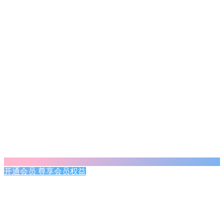
开通会员 尊享会员权益