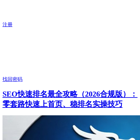
注册
找回密码
SEO快速排名最全攻略（2026合规版）：
零套路快速上首页、稳排名实操技巧