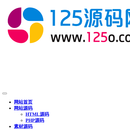
网站首页
网站源码
HTML源码
PHP源码
素材源码