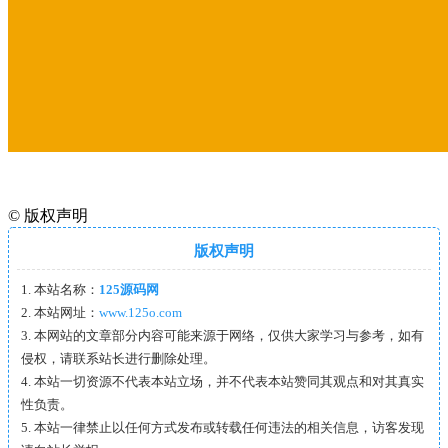
©
版权声明
版权声明
1. 本站名称：
125源码网
2. 本站网址：
www.125o.com
3. 本网站的文章部分内容可能来源于网络，仅供大家学习与参考，如有
侵权，请联系站长进行删除处理。
4. 本站一切资源不代表本站立场，并不代表本站赞同其观点和对其真实
性负责。
5. 本站一律禁止以任何方式发布或转载任何违法的相关信息，访客发现