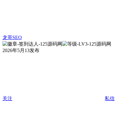
龙哥SEO
2026年5月13发布
关注
私信