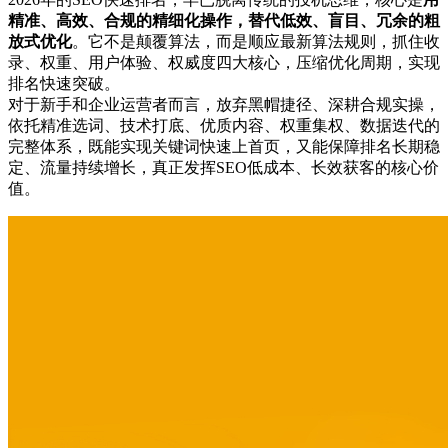
精准、高效、合规的精细化操作，替代低效、盲目、冗余的粗
放式优化
。它不是颠覆算法，而是顺应最新算法规则，抓住收
录、权重、用户体验、权威度四大核心，压缩优化周期，实现
排名快速突破。
对于新手和企业运营者而言，放弃黑帽捷径、深耕合规实操，
依托精准选词、技术打底、优质内容、权重集权、数据迭代的
完整体系，既能实现关键词快速上首页，又能保障排名长期稳
定、流量持续增长，真正发挥SEO低成本、长效获客的核心价
值。