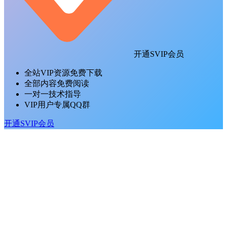
开通SVIP会员
全站VIP资源免费下载
全部内容免费阅读
一对一技术指导
VIP用户专属QQ群
开通SVIP会员