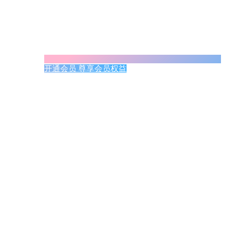
开通会员 尊享会员权益