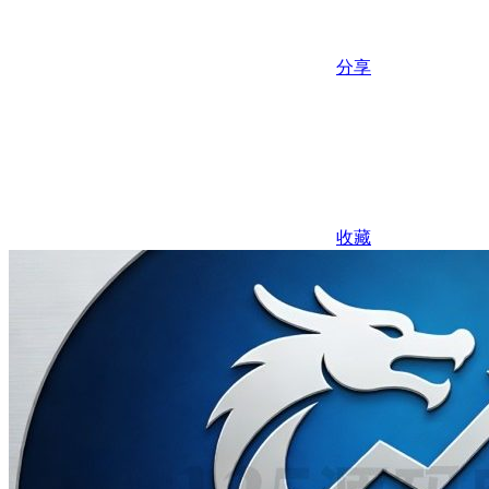
分享
收藏