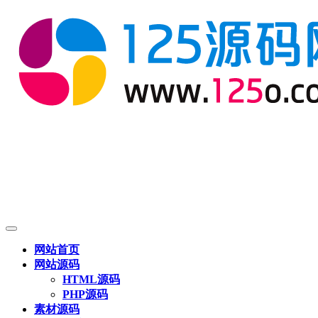
网站首页
网站源码
HTML源码
PHP源码
素材源码