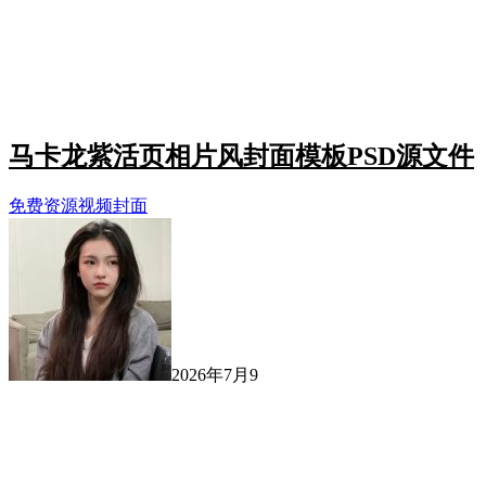
马卡龙紫活页相片风封面模板PSD源文件
免费资源
视频封面
2026年7月9