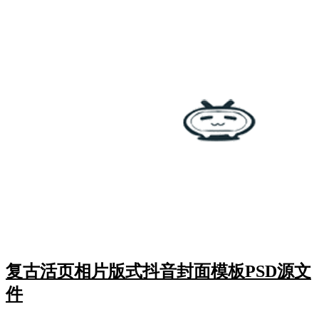
复古活页相片版式抖音封面模板PSD源文
件