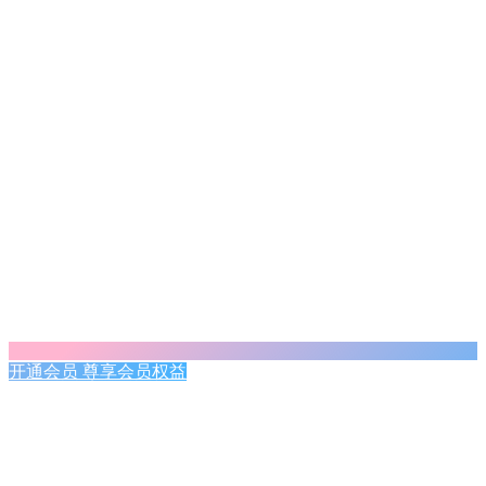
开通会员 尊享会员权益