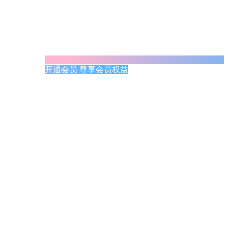
开通会员 尊享会员权益