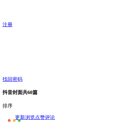
注册
找回密码
抖音封面
共60篇
排序
更新
浏览
点赞
评论