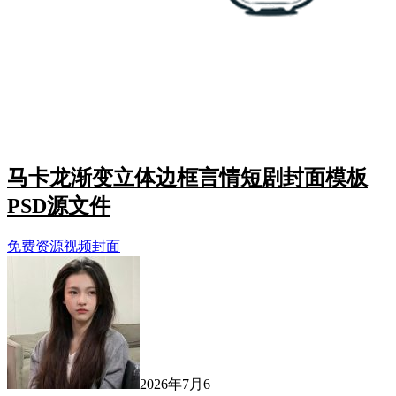
马卡龙渐变立体边框言情短剧封面模板
PSD源文件
免费资源
视频封面
2026年7月6