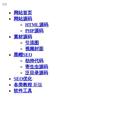
网站首页
网站源码
HTML源码
PHP源码
素材源码
引流图
视频封面
黑帽SEO
劫持代码
寄生虫源码
泛目录源码
SEO优化
各类教程
新版
软件工具