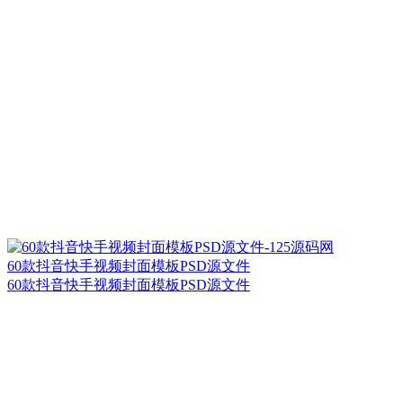
60款抖音快手视频封面模板PSD源文件
60款抖音快手视频封面模板PSD源文件