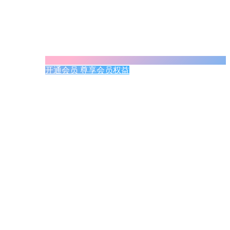
开通会员 尊享会员权益