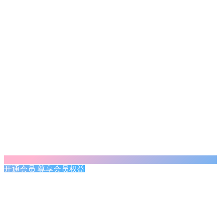
开通会员 尊享会员权益