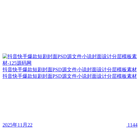
抖音快手爆款短剧封面PSD源文件小说封面设计分层模板素材
抖音快手爆款短剧封面PSD源文件小说封面设计分层模板素材
2025年11月22
1144