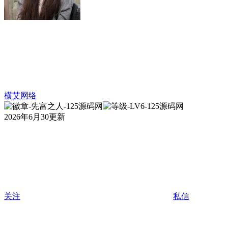
横艾网络
2026年6月30更新
关注
私信