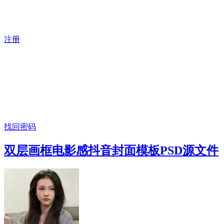
注册
找回密码
双层画框电影感抖音封面模板PSD源文件