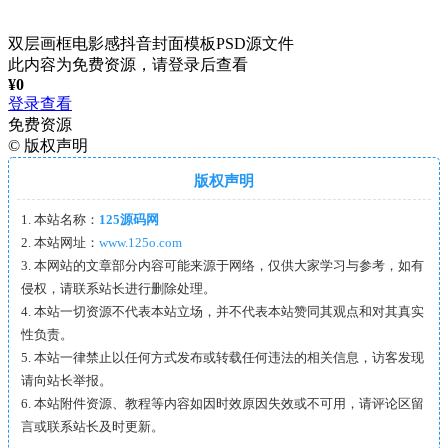
双层画框电影感抖音封面模板PSD源文件
此内容为免费资源，请登录后查看
¥
0
登录查看
免费资源
©
版权声明
版权声明
1. 本站名称：
125源码网
2. 本站网址：
www.125o.com
3. 本网站的文章部分内容可能来源于网络，仅供大家学习与参考，如有
侵权，请联系站长进行删除处理。
4. 本站一切资源不代表本站立场，并不代表本站赞同其观点和对其真实
性负责。
5. 本站一律禁止以任何方式发布或转载任何违法的相关信息，访客发现
请向站长举报。
6. 本站附件资源、教程等内容如因时效原因失效或不可用，请评论区留
言或联系站长及时更新。