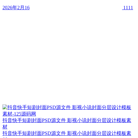
2026年2月16
1111
抖音快手短剧封面PSD源文件 影视小说封面分层设计模板素
材
抖音快手短剧封面PSD源文件 影视小说封面分层设计模板素