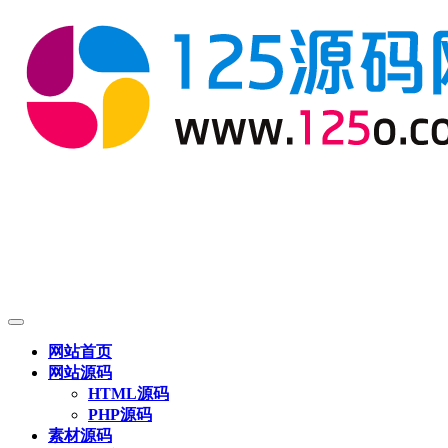
网站首页
网站源码
HTML源码
PHP源码
素材源码