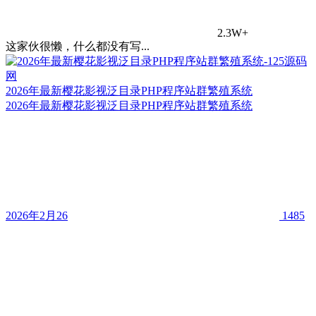
2.3W+
这家伙很懒，什么都没有写...
2026年最新樱花影视泛目录PHP程序站群繁殖系统
2026年最新樱花影视泛目录PHP程序站群繁殖系统
2026年2月26
1485