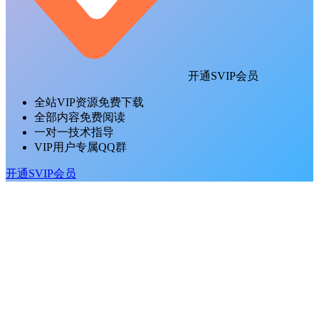
开通SVIP会员
全站VIP资源免费下载
全部内容免费阅读
一对一技术指导
VIP用户专属QQ群
开通SVIP会员