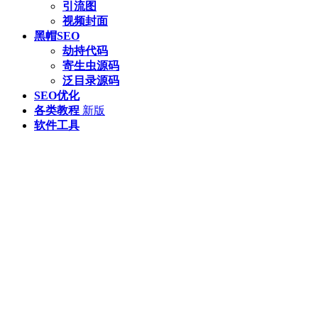
引流图
视频封面
黑帽SEO
劫持代码
寄生虫源码
泛目录源码
SEO优化
各类教程
新版
软件工具