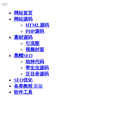
网站首页
网站源码
HTML源码
PHP源码
素材源码
引流图
视频封面
黑帽SEO
劫持代码
寄生虫源码
泛目录源码
SEO优化
各类教程
新版
软件工具