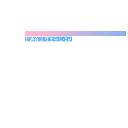
开通会员 尊享会员权益