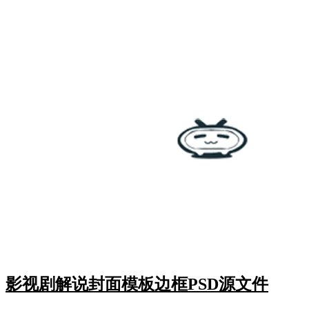
影视剧解说封面模板边框PSD源文件