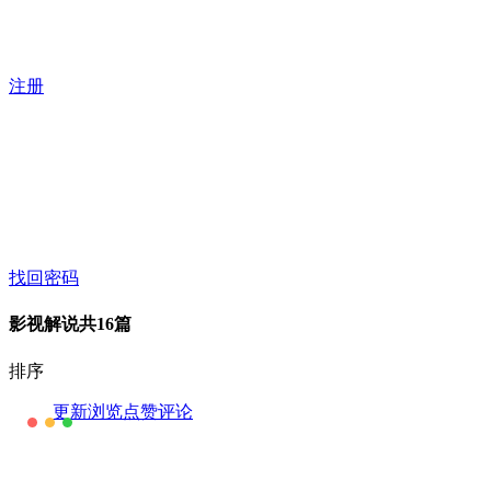
注册
找回密码
影视解说
共16篇
排序
更新
浏览
点赞
评论