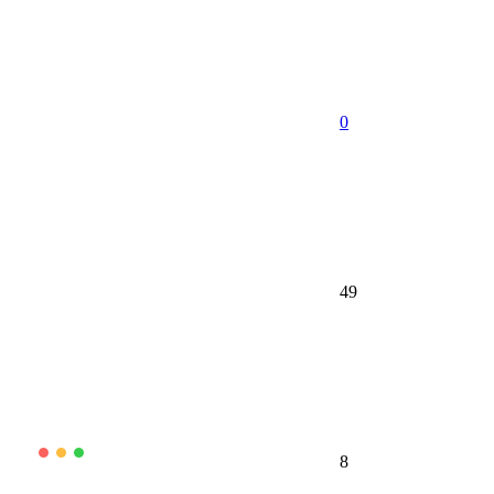
0
49
8