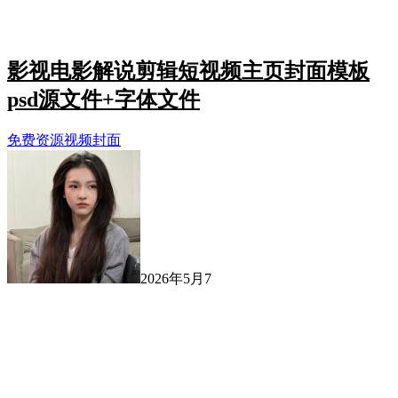
影视电影解说剪辑短视频主页封面模板
psd源文件+字体文件
免费资源
视频封面
2026年5月7