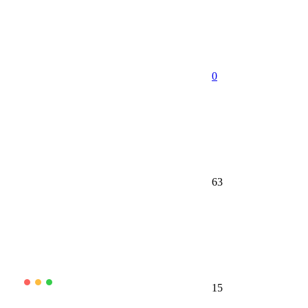
0
63
15