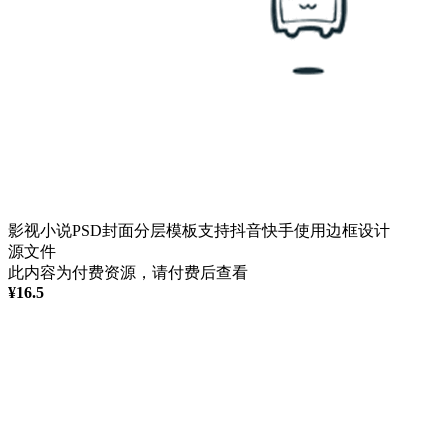
影视小说PSD封面分层模板支持抖音快手使用边框设计
源文件
此内容为付费资源，请付费后查看
¥
16.5