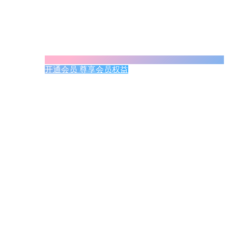
开通会员 尊享会员权益