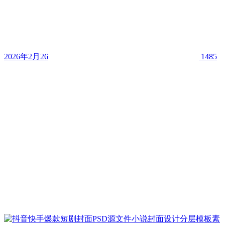
2026年2月26
1485