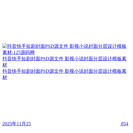
抖音快手短剧封面PSD源文件 影视小说封面分层设计模板素
材
抖音快手短剧封面PSD源文件 影视小说封面分层设计模板素
材
2025年11月25
854