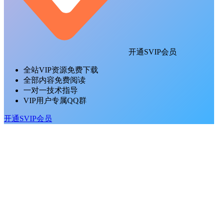
开通SVIP会员
全站VIP资源免费下载
全部内容免费阅读
一对一技术指导
VIP用户专属QQ群
开通SVIP会员