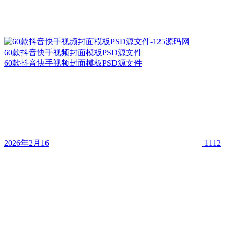
60款抖音快手视频封面模板PSD源文件
60款抖音快手视频封面模板PSD源文件
2026年2月16
1112