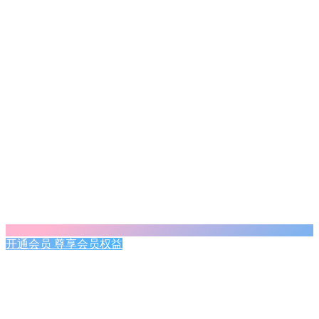
开通会员 尊享会员权益