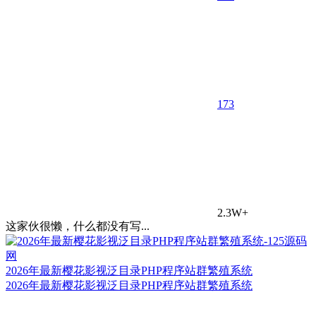
17
3
2.3W+
这家伙很懒，什么都没有写...
2026年最新樱花影视泛目录PHP程序站群繁殖系统
2026年最新樱花影视泛目录PHP程序站群繁殖系统