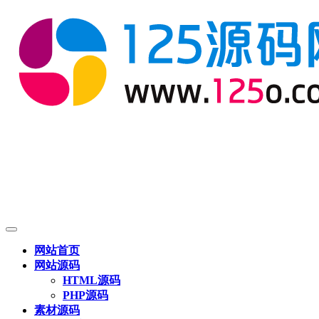
网站首页
网站源码
HTML源码
PHP源码
素材源码