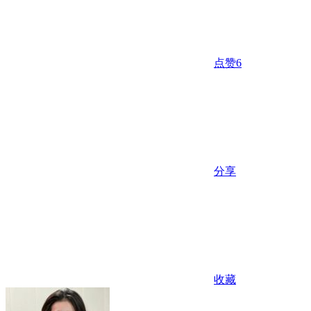
点赞
6
分享
收藏