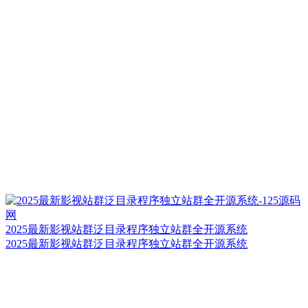
2025最新影视站群泛目录程序独立站群全开源系统
2025最新影视站群泛目录程序独立站群全开源系统