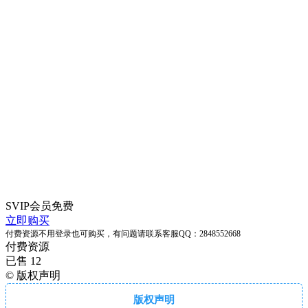
SVIP会员
免费
立即购买
付费资源不用登录也可购买，有问题请联系客服QQ：2848552668
付费资源
已售 12
©
版权声明
版权声明