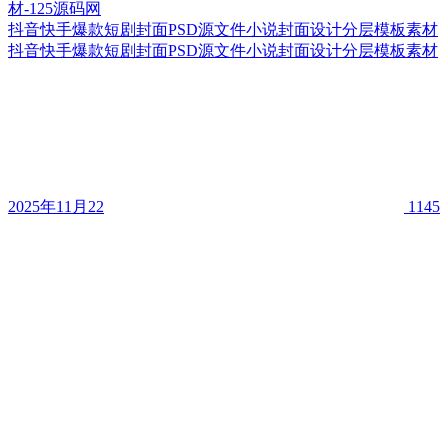
抖音快手爆款短剧封面PSD源文件小说封面设计分层模板素材
抖音快手爆款短剧封面PSD源文件小说封面设计分层模板素材
2025年11月22
1145