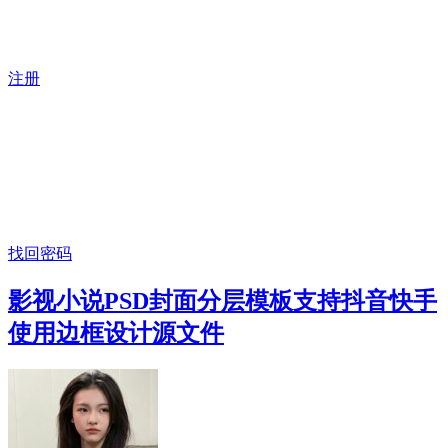
注册
找回密码
影视小说PSD封面分层模板支持抖音快手
使用边框设计源文件