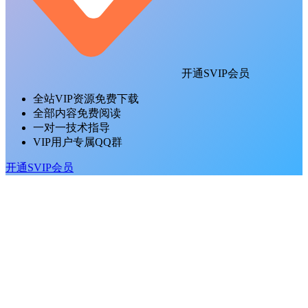
开通SVIP会员
全站VIP资源免费下载
全部内容免费阅读
一对一技术指导
VIP用户专属QQ群
开通SVIP会员