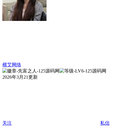
横艾网络
2026年3月21更新
关注
私信