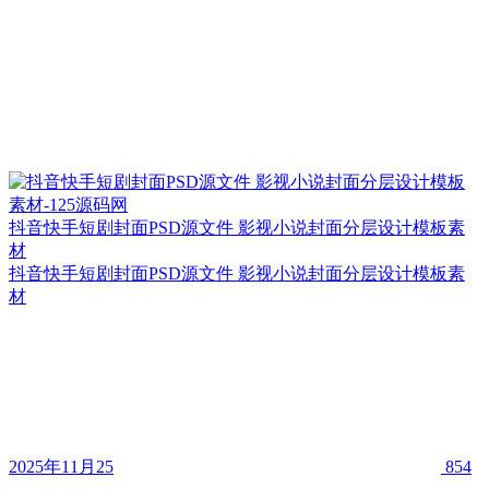
抖音快手短剧封面PSD源文件 影视小说封面分层设计模板素
材
抖音快手短剧封面PSD源文件 影视小说封面分层设计模板素
材
2025年11月25
854