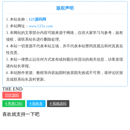
版权声明
1. 本站名称：
125源码网
2. 本站网址：
www.125o.com
3. 本网站的文章部分内容可能来源于网络，仅供大家学习与参考，如有
侵权，请联系站长进行删除处理。
4. 本站一切资源不代表本站立场，并不代表本站赞同其观点和对其真实
性负责。
5. 本站一律禁止以任何方式发布或转载任何违法的相关信息，访客发现
请向站长举报。
6. 本站附件资源、教程等内容如因时效原因失效或不可用，请评论区留
言或联系站长及时更新。
THE END
PHP源码
# 苹果CMS
# 独角兽
# 视频源码
喜欢就支持一下吧