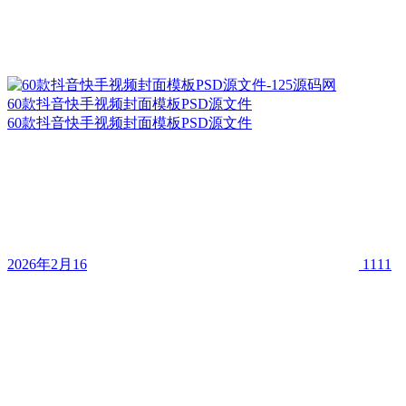
60款抖音快手视频封面模板PSD源文件
60款抖音快手视频封面模板PSD源文件
2026年2月16
1111