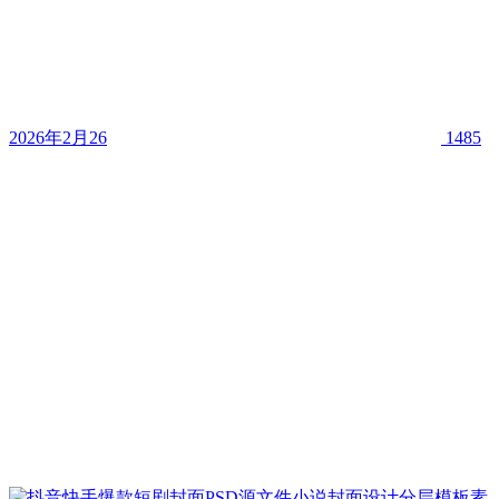
2026年2月26
1485