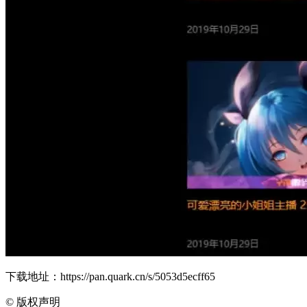
下载地址：https://pan.quark.cn/s/5053d5ecff65
©
版权声明