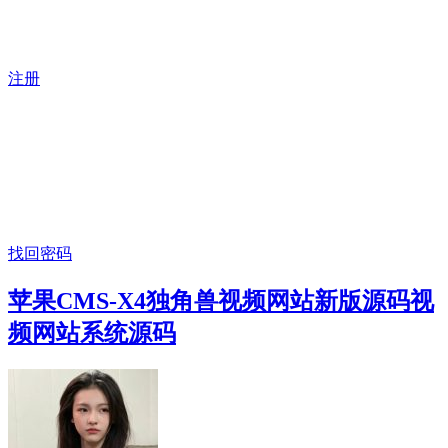
注册
找回密码
苹果CMS-X4独角兽视频网站新版源码视
频网站系统源码