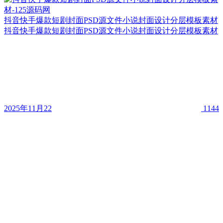
抖音快手爆款短剧封面PSD源文件小说封面设计分层模板素材
抖音快手爆款短剧封面PSD源文件小说封面设计分层模板素材
2025年11月22
1144