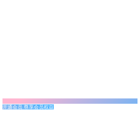
开通会员 尊享会员权益