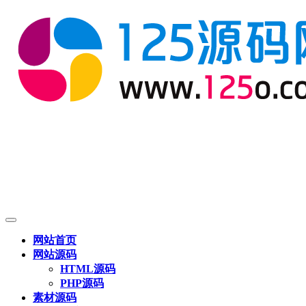
网站首页
网站源码
HTML源码
PHP源码
素材源码