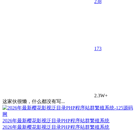
238
17
3
2.3W+
这家伙很懒，什么都没有写...
2026年最新樱花影视泛目录PHP程序站群繁殖系统
2026年最新樱花影视泛目录PHP程序站群繁殖系统