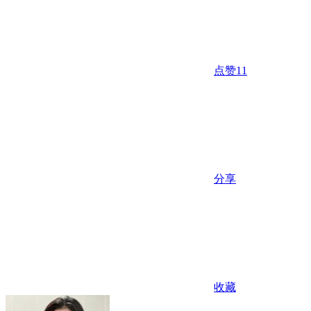
点赞
11
分享
收藏