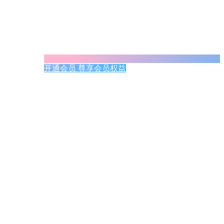
开通会员 尊享会员权益