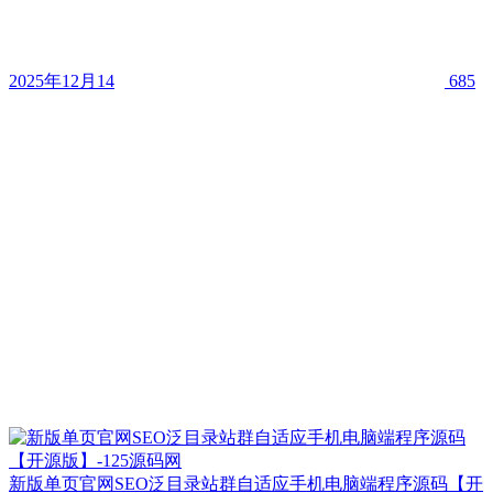
2025年12月14
685
新版单页官网SEO泛目录站群自适应手机电脑端程序源码【开