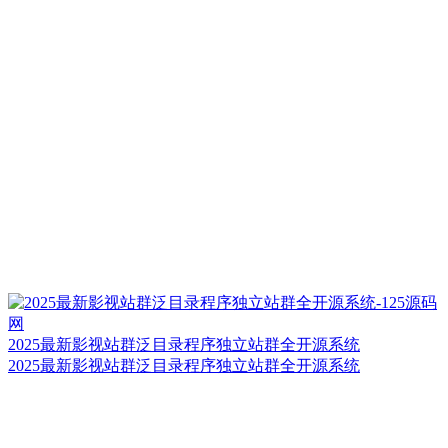
2025最新影视站群泛目录程序独立站群全开源系统
2025最新影视站群泛目录程序独立站群全开源系统