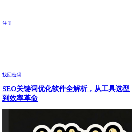
注册
找回密码
SEO关键词优化软件全解析，从工具选型
到效率革命