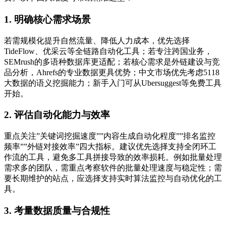
1. 明确核心需求场景
若需规模化提升自然流量、降低人力成本，优先选择
TideFlow、优采云等全链路自动化工具；若专注跨国业务，
SEMrush的多语种数据库更适配；若核心需求是外链建设与竞
品分析，Ahrefs的专业数据更具优势；中文市场优先考虑5118
大数据的语义挖掘能力；新手入门可从Ubersuggest等免费工具
开始。
2. 评估自动化能力与效率
重点关注”关键词挖掘速度””内容生成自动化程度””排名监控
频率””外链对接效率”四大指标。建议优先选择支持全闭环工
作流的工具，避免多工具拼接导致的效率损耗。例如批量处理
需求多的团队，需重点考察软件的批量处理速度与稳定性；需
要长期维护的站点，应选择支持实时算法监控与自动优化的工
具。
3. 考量数据质量与合规性