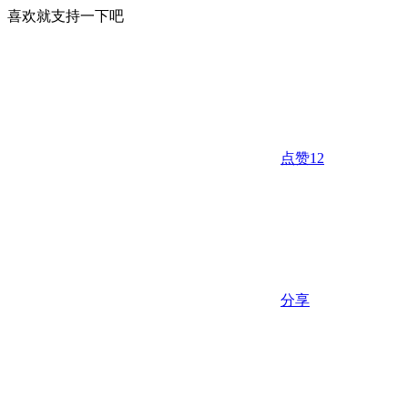
喜欢就支持一下吧
点赞
12
分享