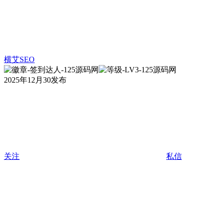
横艾SEO
2025年12月30发布
关注
私信