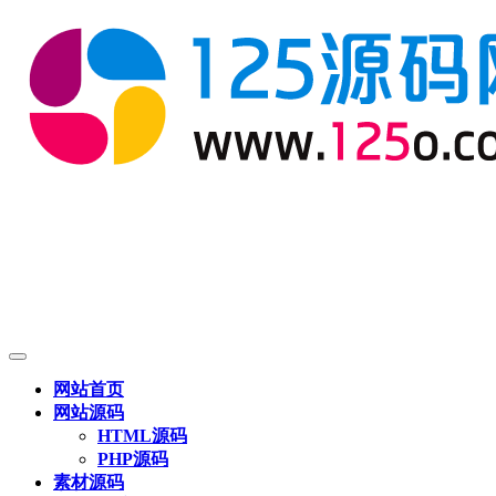
网站首页
网站源码
HTML源码
PHP源码
素材源码