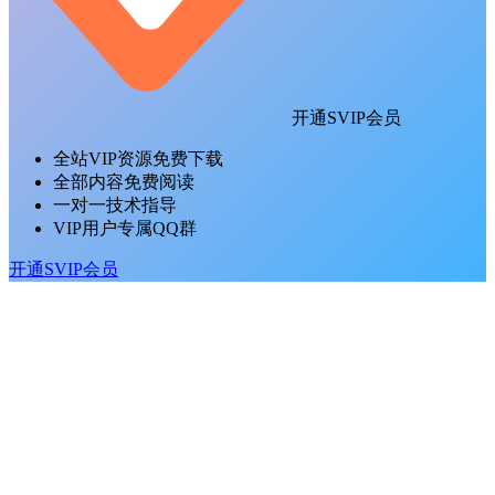
开通SVIP会员
全站VIP资源免费下载
全部内容免费阅读
一对一技术指导
VIP用户专属QQ群
开通SVIP会员