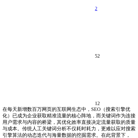
2
52
12
在每天新增数百万网页的互联网生态中，SEO（搜索引擎优
化）已成为企业获取精准流量的核心阵地，而关键词作为连接
用户需求与内容的桥梁，其优化效率直接决定流量获取的质量
与成本。传统人工关键词分析不仅耗时耗力，更难以应对搜索
引擎算法的动态迭代与海量数据的挖掘需求。在此背景下，