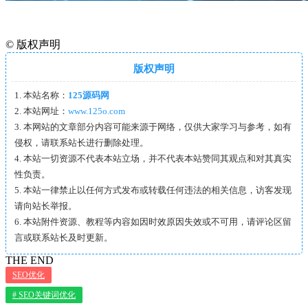
©
版权声明
版权声明
1. 本站名称：
125源码网
2. 本站网址：
www.125o.com
3. 本网站的文章部分内容可能来源于网络，仅供大家学习与参考，如有
侵权，请联系站长进行删除处理。
4. 本站一切资源不代表本站立场，并不代表本站赞同其观点和对其真实
性负责。
5. 本站一律禁止以任何方式发布或转载任何违法的相关信息，访客发现
请向站长举报。
6. 本站附件资源、教程等内容如因时效原因失效或不可用，请评论区留
言或联系站长及时更新。
THE END
SEO优化
# SEO关键词优化