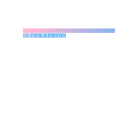
开通会员 尊享会员权益