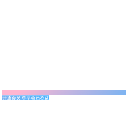
开通会员 尊享会员权益