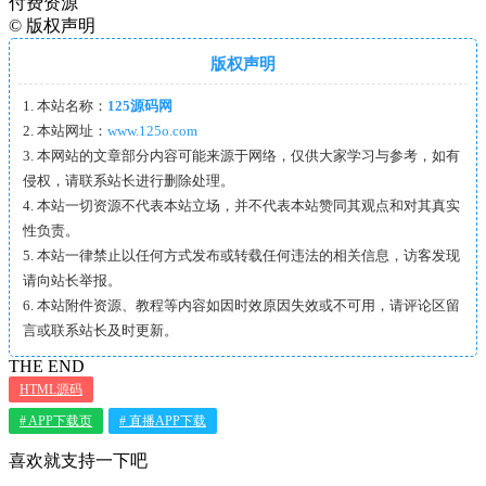
付费资源
©
版权声明
版权声明
1. 本站名称：
125源码网
2. 本站网址：
www.125o.com
3. 本网站的文章部分内容可能来源于网络，仅供大家学习与参考，如有
侵权，请联系站长进行删除处理。
4. 本站一切资源不代表本站立场，并不代表本站赞同其观点和对其真实
性负责。
5. 本站一律禁止以任何方式发布或转载任何违法的相关信息，访客发现
请向站长举报。
6. 本站附件资源、教程等内容如因时效原因失效或不可用，请评论区留
言或联系站长及时更新。
THE END
HTML源码
# APP下载页
# 直播APP下载
喜欢就支持一下吧