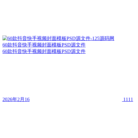
60款抖音快手视频封面模板PSD源文件
60款抖音快手视频封面模板PSD源文件
2026年2月16
1111