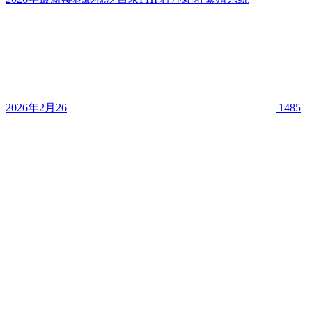
2026年2月26
1485