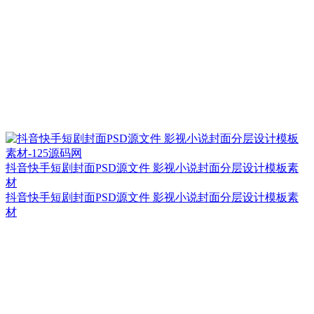
抖音快手短剧封面PSD源文件 影视小说封面分层设计模板素
材
抖音快手短剧封面PSD源文件 影视小说封面分层设计模板素
材