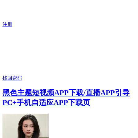
注册
找回密码
黑色主题短视频APP下载/直播APP引导
PC+手机自适应APP下载页