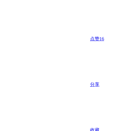
点赞
16
分享
收藏