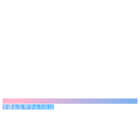
开通会员 尊享会员权益