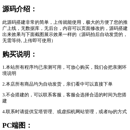
源码介绍：
此源码搭建非常的简单，上传就能使用，极大的方便了您的推
广上线，无数据库，无后台，内容可以页面修改的，源码搭建
出来效果与下面截图展示效果一样的（源码拍后自动发货的，
无需等待, 上传即可使用）
购买说明：
1.本站所有程序均已亲测可用，可放心购买，我们会把亲测环
境说明
2.本店所有商品均为自动发货，亲们看中可以直接下单
3.不会搭建的，可以联系客服，客服会选择合适的时间为您搭
建
4.联系时请提供宝塔管理、或虚拟机网站管理，或者ftp的方式
PC端图：