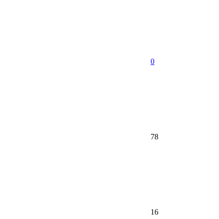
0
78
16