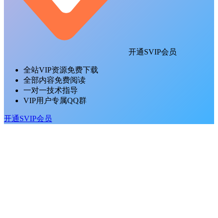
开通SVIP会员
全站VIP资源免费下载
全部内容免费阅读
一对一技术指导
VIP用户专属QQ群
开通SVIP会员