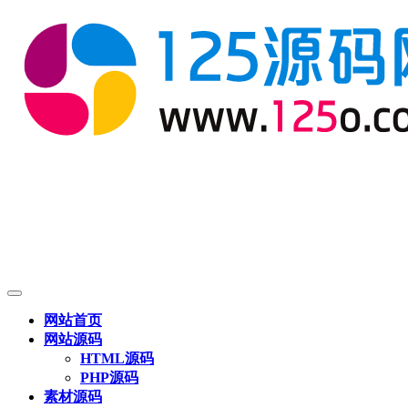
网站首页
网站源码
HTML源码
PHP源码
素材源码