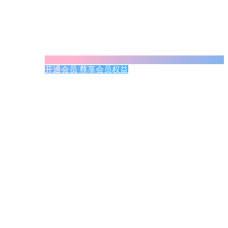
开通会员 尊享会员权益