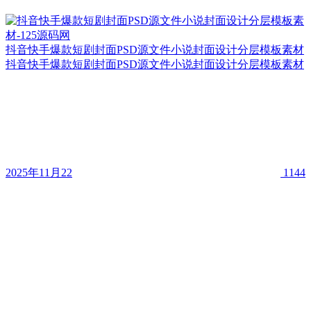
抖音快手爆款短剧封面PSD源文件小说封面设计分层模板素材
抖音快手爆款短剧封面PSD源文件小说封面设计分层模板素材
2025年11月22
1144