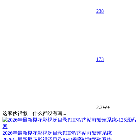
238
17
3
2.3W+
这家伙很懒，什么都没有写...
2026年最新樱花影视泛目录PHP程序站群繁殖系统
2026年最新樱花影视泛目录PHP程序站群繁殖系统