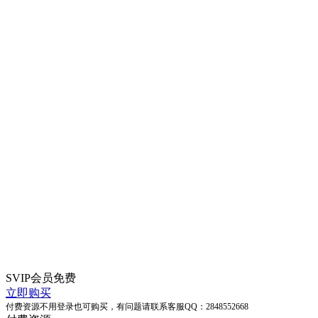
SVIP会员
免费
立即购买
付费资源不用登录也可购买，有问题请联系客服QQ：2848552668