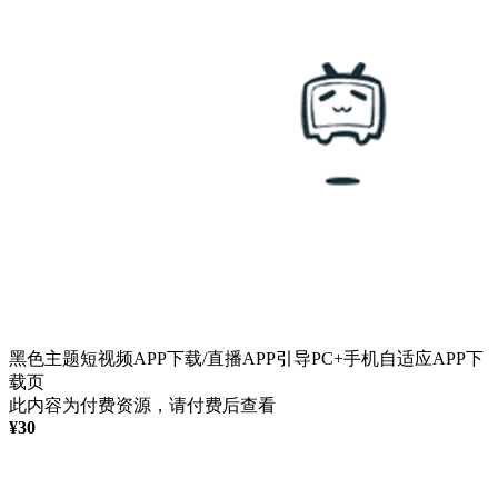
黑色主题短视频APP下载/直播APP引导PC+手机自适应APP下
载页
此内容为付费资源，请付费后查看
¥
30