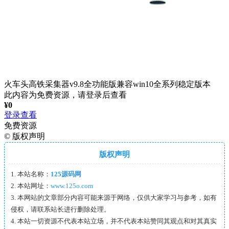
火车头高铁采集器v9.8全功能版兼容win10全系列稳定版本
此内容为免费资源，请登录后查看
¥
0
登录查看
免费资源
©
版权声明
版权声明
1. 本站名称：
125源码网
2. 本站网址：
www.125o.com
3. 本网站的文章部分内容可能来源于网络，仅供大家学习与参考，如有
侵权，请联系站长进行删除处理。
4. 本站一切资源不代表本站立场，并不代表本站赞同其观点和对其真实