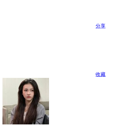
分享
收藏