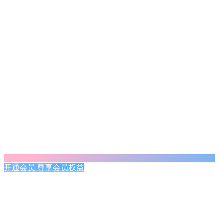
开通会员 尊享会员权益