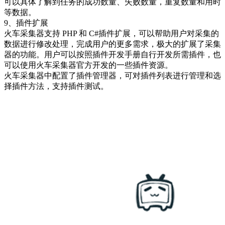
可以具体了解到任务的成功数量、失败数量，重复数量和用时
等数据。
9、插件扩展
火车采集器支持 PHP 和 C#插件扩展，可以帮助用户对采集的
数据进行修改处理，完成用户的更多需求，极大的扩展了采集
器的功能。用户可以按照插件开发手册自行开发所需插件，也
可以使用火车采集器官方开发的一些插件资源。
火车采集器中配置了插件管理器，可对插件列表进行管理和选
择插件方法，支持插件测试。