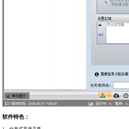
软件特色：
1、分布式高速采集