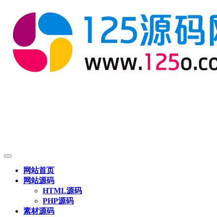
网站首页
网站源码
HTML源码
PHP源码
素材源码