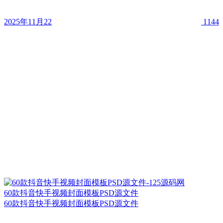
2025年11月22
1144
60款抖音快手视频封面模板PSD源文件
60款抖音快手视频封面模板PSD源文件