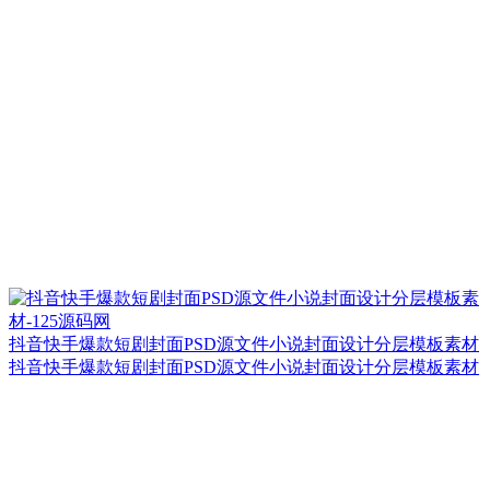
抖音快手爆款短剧封面PSD源文件小说封面设计分层模板素材
抖音快手爆款短剧封面PSD源文件小说封面设计分层模板素材