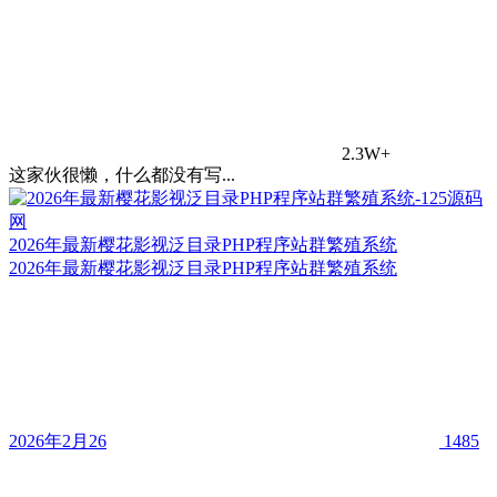
2.3W+
这家伙很懒，什么都没有写...
2026年最新樱花影视泛目录PHP程序站群繁殖系统
2026年最新樱花影视泛目录PHP程序站群繁殖系统
2026年2月26
1485