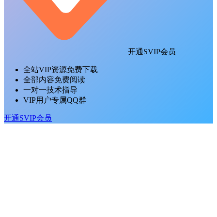
开通SVIP会员
全站VIP资源免费下载
全部内容免费阅读
一对一技术指导
VIP用户专属QQ群
开通SVIP会员