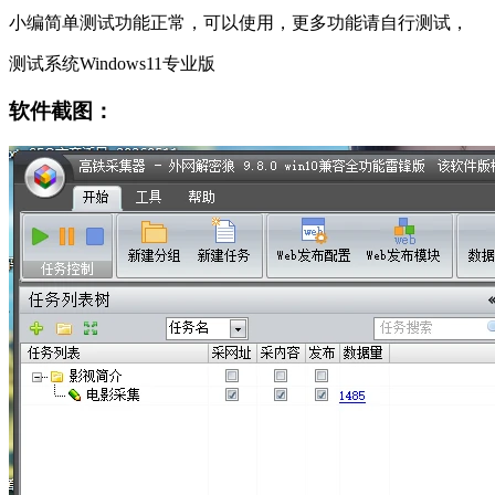
小编简单测试功能正常，可以使用，更多功能请自行测试，
测试系统Windows11专业版
软件截图：