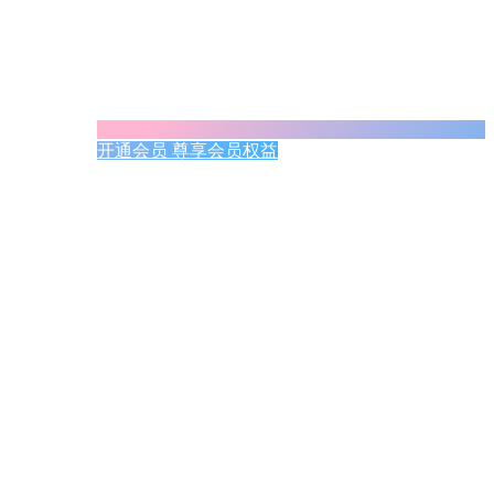
开通会员 尊享会员权益