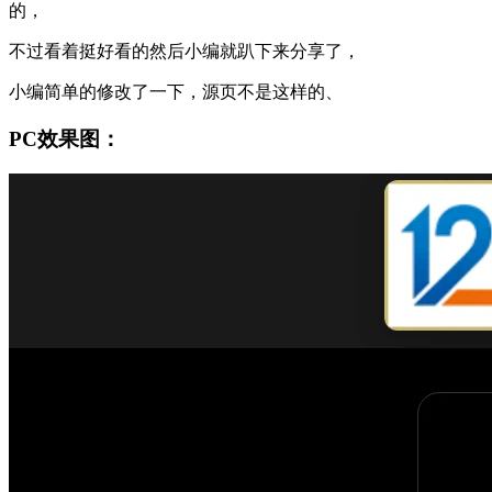
的，
不过看着挺好看的然后小编就趴下来分享了，
小编简单的修改了一下，源页不是这样的、
PC效果图：