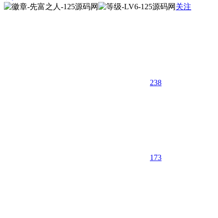
关注
238
17
3