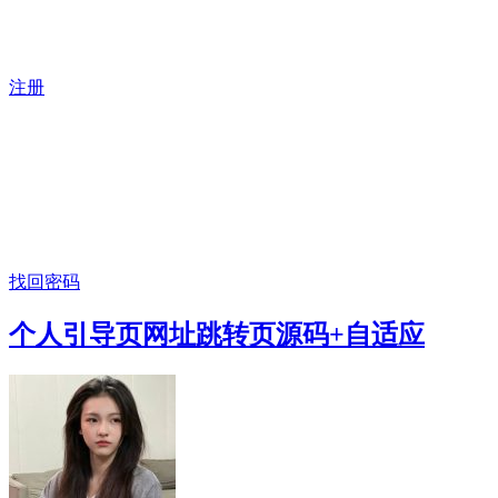
注册
找回密码
个人引导页网址跳转页源码+自适应