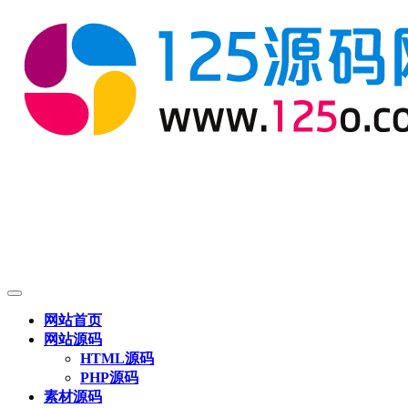
网站首页
网站源码
HTML源码
PHP源码
素材源码