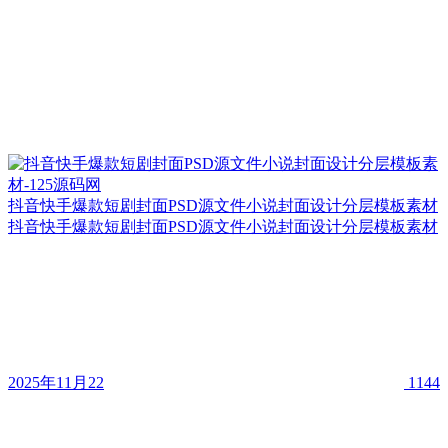
抖音快手爆款短剧封面PSD源文件小说封面设计分层模板素材
抖音快手爆款短剧封面PSD源文件小说封面设计分层模板素材
2025年11月22
1144