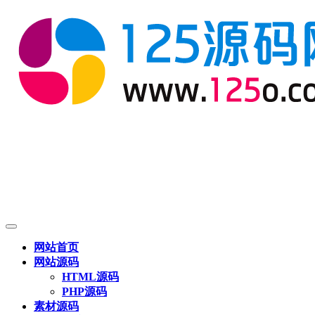
网站首页
网站源码
HTML源码
PHP源码
素材源码