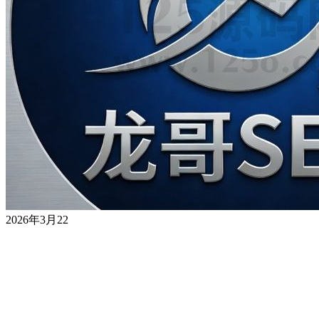
2026年3月22