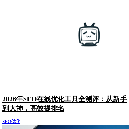
2026年SEO在线优化工具全测评：从新手
到大神，高效提排名
SEO优化