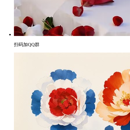
扫码加QQ群