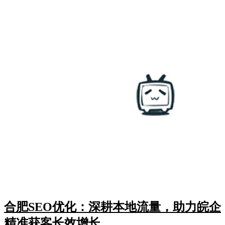
合肥SEO优化：深耕本地流量，助力皖企
精准获客长效增长