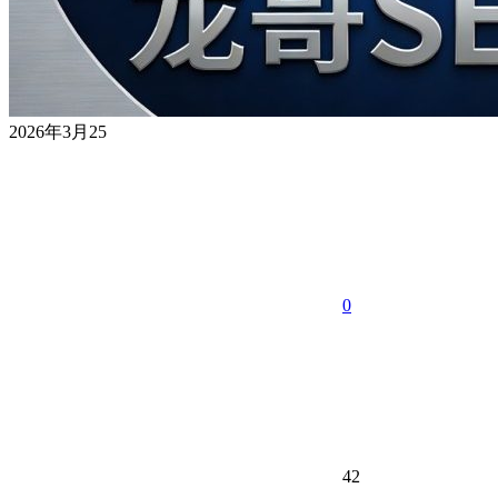
2026年3月25
0
42