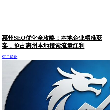
惠州SEO优化全攻略：本地企业精准获
客，抢占惠州本地搜索流量红利
SEO优化