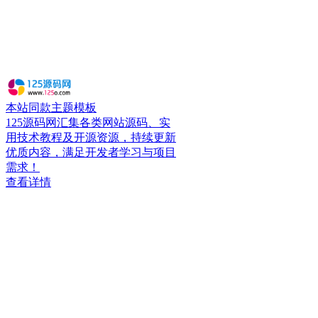
本站同款主题模板
125源码网汇集各类网站源码、实
用技术教程及开源资源，持续更新
优质内容，满足开发者学习与项目
需求！
查看详情