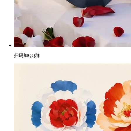
扫码加QQ群