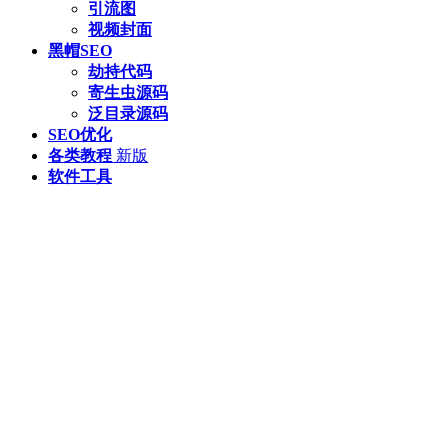
引流图
视频封面
黑帽SEO
劫持代码
寄生虫源码
泛目录源码
SEO优化
各类教程
新版
软件工具