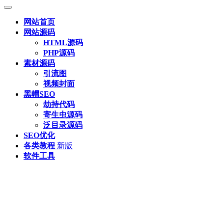
网站首页
网站源码
HTML源码
PHP源码
素材源码
引流图
视频封面
黑帽SEO
劫持代码
寄生虫源码
泛目录源码
SEO优化
各类教程
新版
软件工具