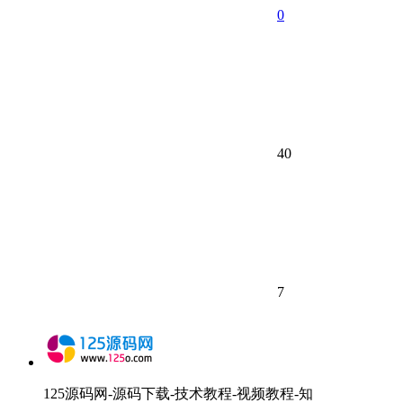
0
40
7
125源码网-源码下载-技术教程-视频教程-知