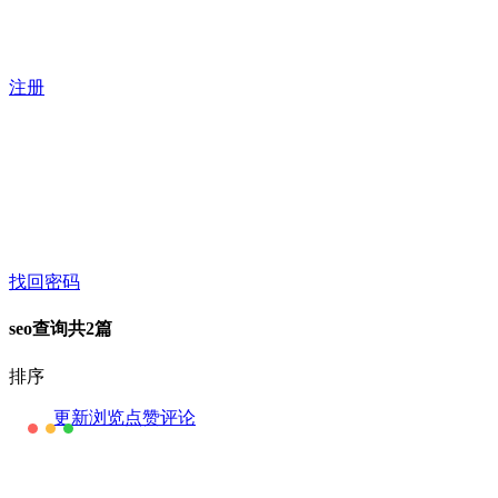
注册
找回密码
seo查询
共2篇
排序
更新
浏览
点赞
评论