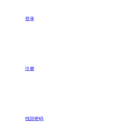
登录
注册
找回密码