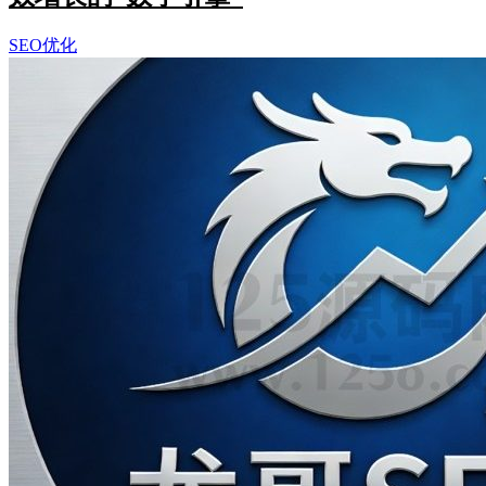
SEO优化