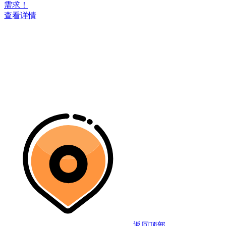
需求！
查看详情
返回顶部