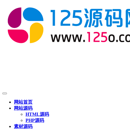
网站首页
网站源码
HTML源码
PHP源码
素材源码