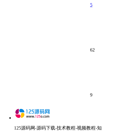
5
62
9
125源码网-源码下载-技术教程-视频教程-知