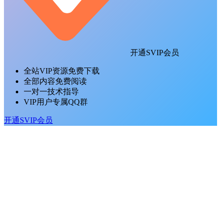
开通SVIP会员
全站VIP资源免费下载
全部内容免费阅读
一对一技术指导
VIP用户专属QQ群
开通SVIP会员