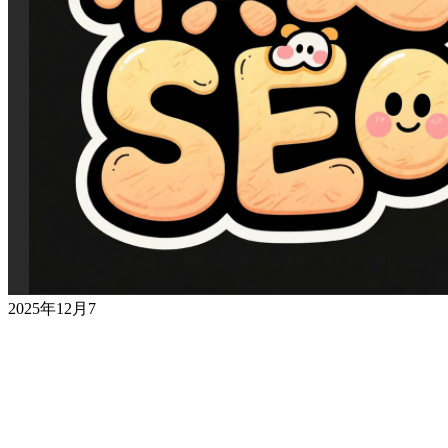
2025年12月7