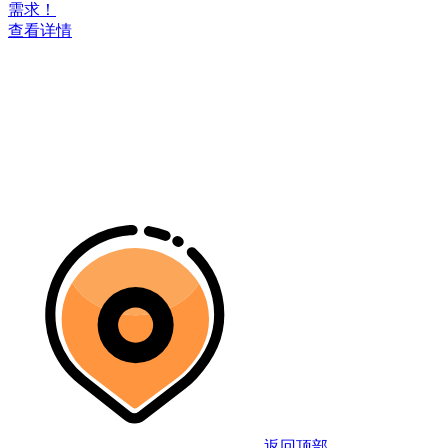
需求！
查看详情
返回顶部