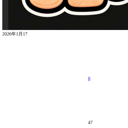
2026年1月17
0
47