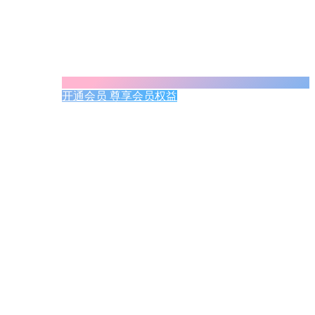
开通会员 尊享会员权益