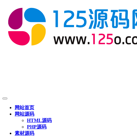
网站首页
网站源码
HTML源码
PHP源码
素材源码