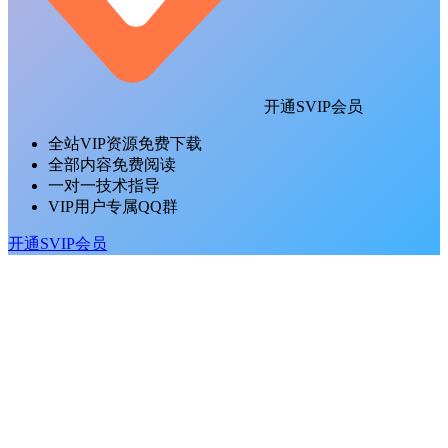
开通SVIP会员
全站VIP资源免费下载
全部内容免费阅读
一对一技术指导
VIP用户专属QQ群
开通SVIP会员