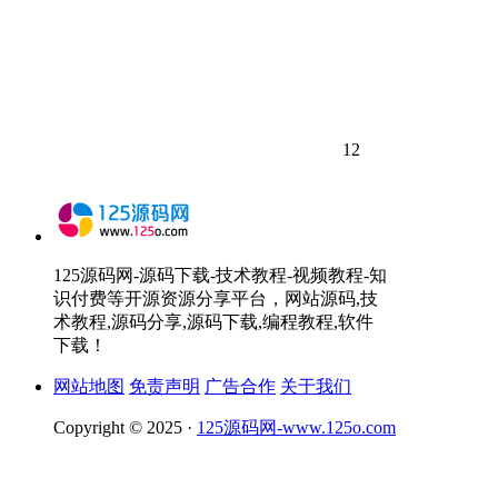
12
125源码网-源码下载-技术教程-视频教程-知
识付费等开源资源分享平台，网站源码,技
术教程,源码分享,源码下载,编程教程,软件
下载！
网站地图
免责声明
广告合作
关于我们
Copyright © 2025 ·
125源码网-www.125o.com