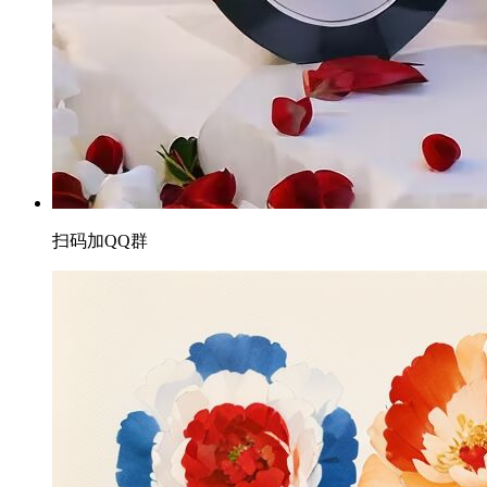
扫码加QQ群