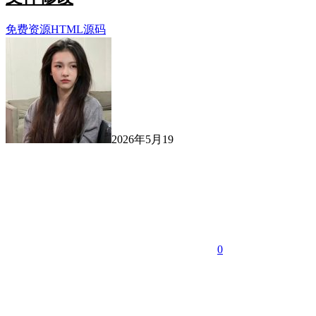
免费资源
HTML源码
2026年5月19
0