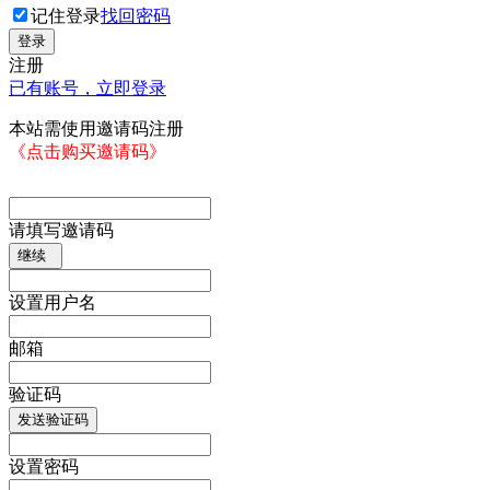
记住登录
找回密码
登录
注册
已有账号，立即登录
本站需使用邀请码注册
《点击购买邀请码》
请填写邀请码
继续
设置用户名
邮箱
验证码
发送验证码
设置密码