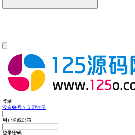
登录
没有账号？立即注册
用户名或邮箱
登录密码