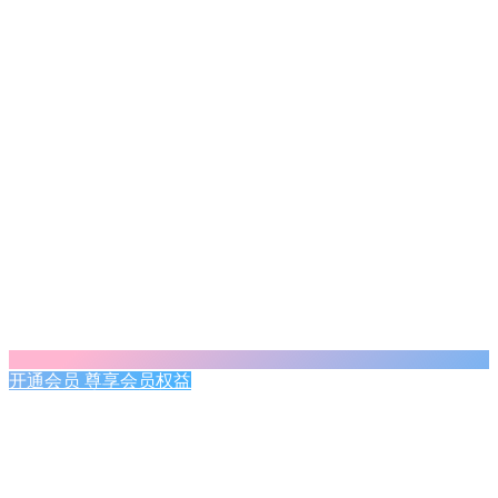
开通会员 尊享会员权益