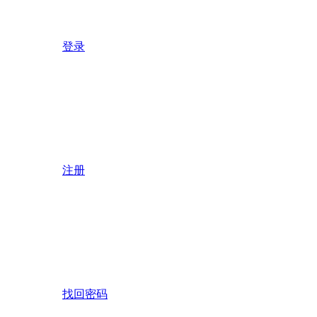
登录
注册
找回密码