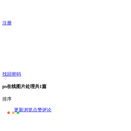
注册
找回密码
ps在线图片处理
共1篇
排序
更新
浏览
点赞
评论