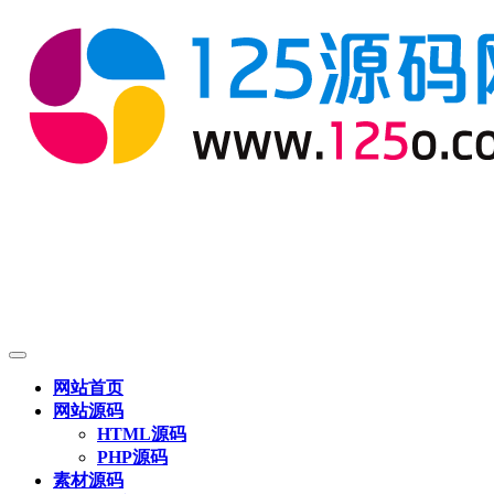
网站首页
网站源码
HTML源码
PHP源码
素材源码