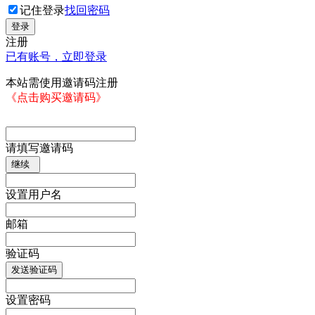
记住登录
找回密码
登录
注册
已有账号，立即登录
本站需使用邀请码注册
《点击购买邀请码》
请填写邀请码
继续
设置用户名
邮箱
验证码
发送验证码
设置密码