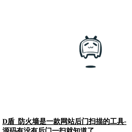
D盾_防火墙是一款网站后门扫描的工具-
源码有没有后门一扫就知道了