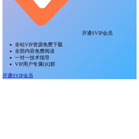
开通SVIP会员
全站VIP资源免费下载
全部内容免费阅读
一对一技术指导
VIP用户专属QQ群
开通SVIP会员