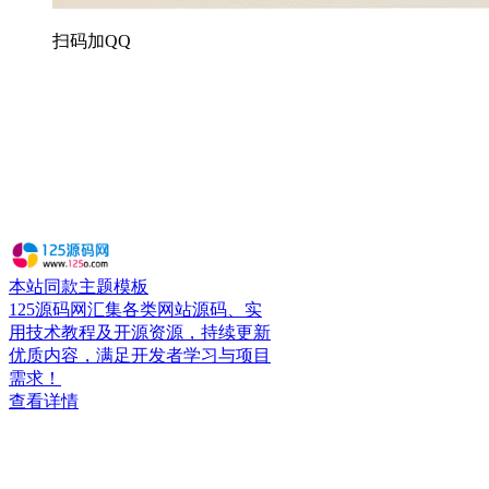
扫码加QQ
本站同款主题模板
125源码网汇集各类网站源码、实
用技术教程及开源资源，持续更新
优质内容，满足开发者学习与项目
需求！
查看详情