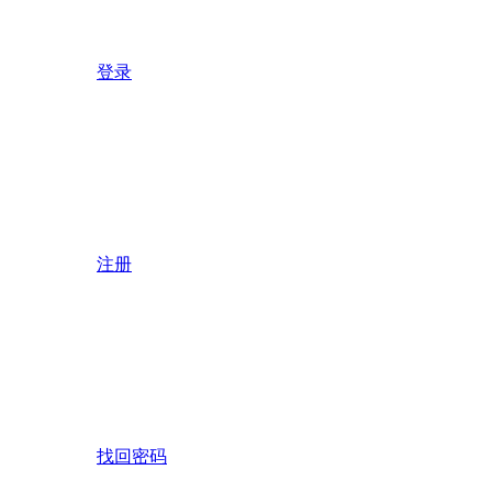
登录
注册
找回密码