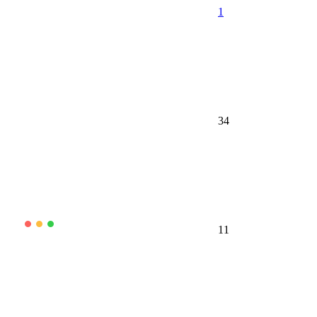
1
34
11