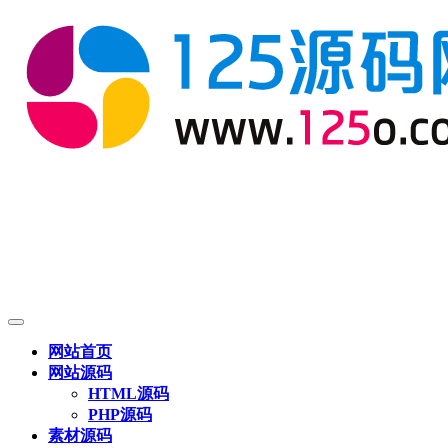
网站首页
网站源码
HTML源码
PHP源码
素材源码