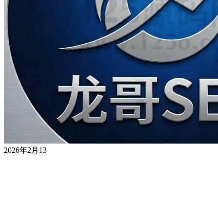
2026年2月13