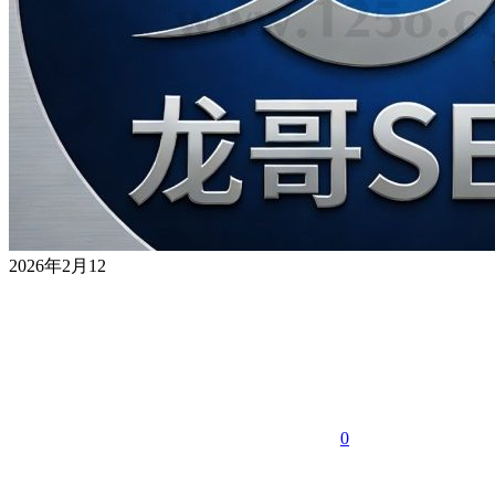
2026年2月12
0