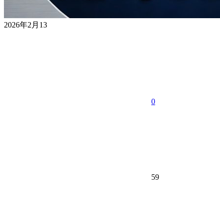
2026年2月13
0
59