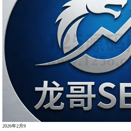
2026年2月9