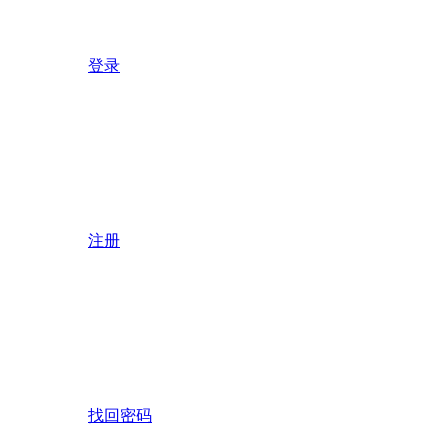
登录
注册
找回密码