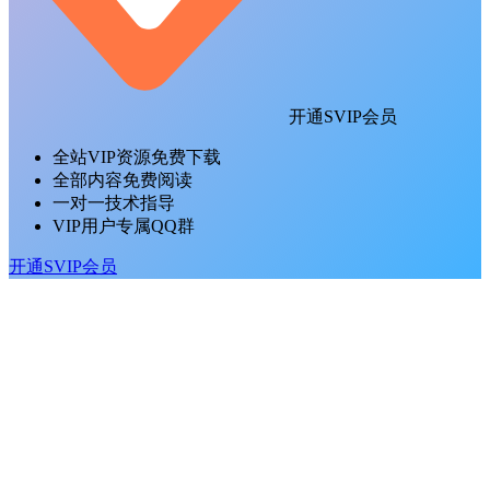
开通SVIP会员
全站VIP资源免费下载
全部内容免费阅读
一对一技术指导
VIP用户专属QQ群
开通SVIP会员