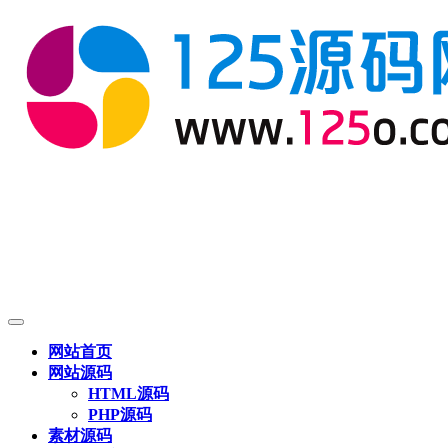
网站首页
网站源码
HTML源码
PHP源码
素材源码