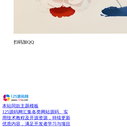
扫码加QQ
本站同款主题模板
125源码网汇集各类网站源码、实
用技术教程及开源资源，持续更新
优质内容，满足开发者学习与项目