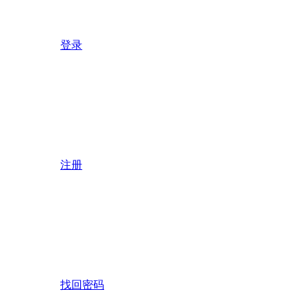
登录
注册
找回密码