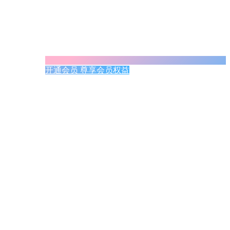
开通会员 尊享会员权益