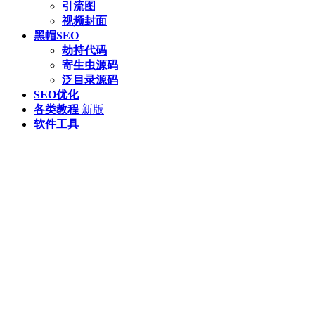
引流图
视频封面
黑帽SEO
劫持代码
寄生虫源码
泛目录源码
SEO优化
各类教程
新版
软件工具