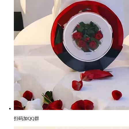
扫码加QQ群