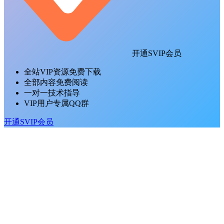
开通SVIP会员
全站VIP资源免费下载
全部内容免费阅读
一对一技术指导
VIP用户专属QQ群
开通SVIP会员