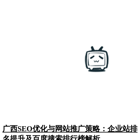
广西SEO优化与网站推广策略：企业站排
名提升及百度搜索排行榜解析