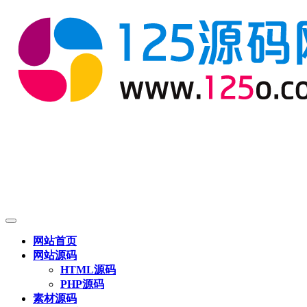
网站首页
网站源码
HTML源码
PHP源码
素材源码