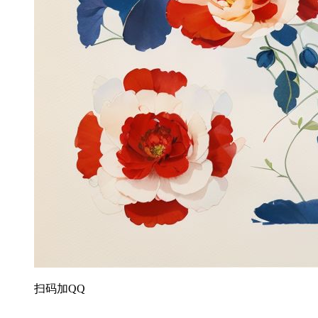
扫码加QQ