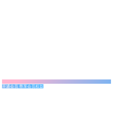
开通会员 尊享会员权益