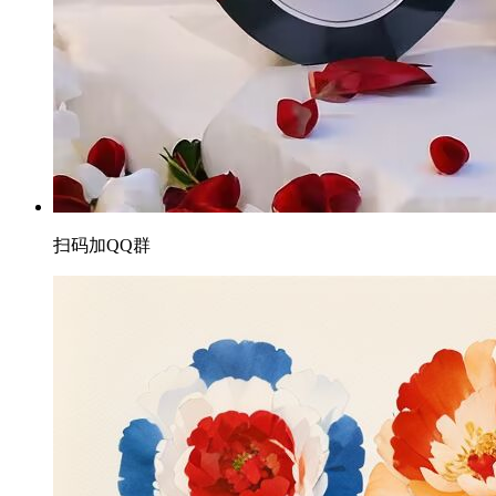
扫码加QQ群