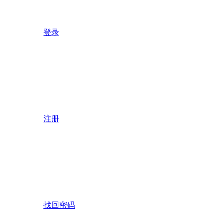
登录
注册
找回密码