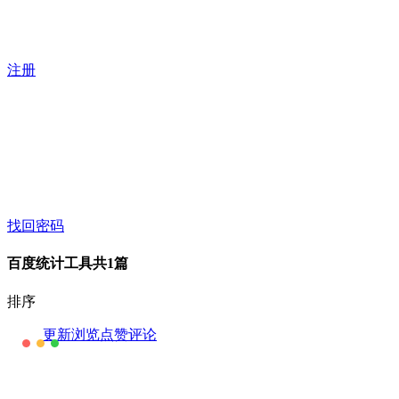
注册
找回密码
百度统计工具
共1篇
排序
更新
浏览
点赞
评论