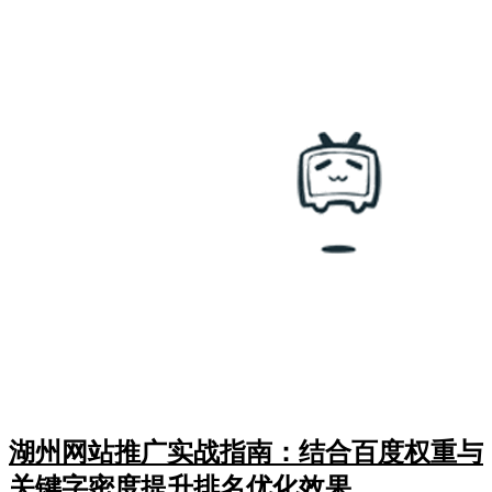
湖州网站推广实战指南：结合百度权重与
关键字密度提升排名优化效果