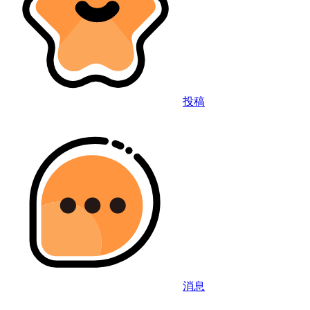
投稿
消息