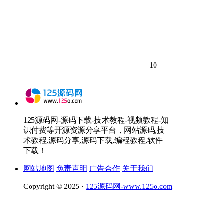
10
125源码网-源码下载-技术教程-视频教程-知
识付费等开源资源分享平台，网站源码,技
术教程,源码分享,源码下载,编程教程,软件
下载！
网站地图
免责声明
广告合作
关于我们
Copyright © 2025 ·
125源码网-www.125o.com