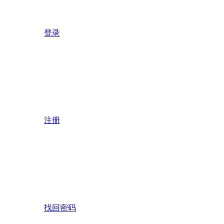
登录
注册
找回密码