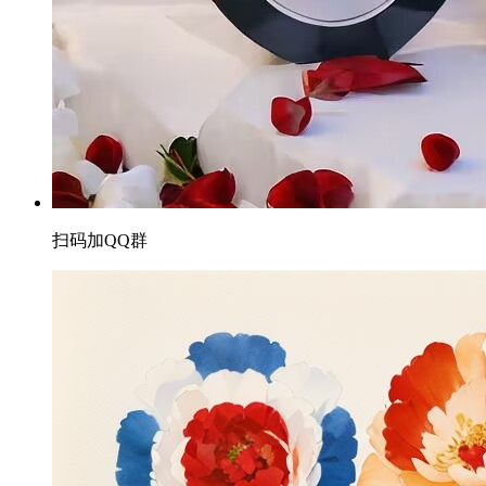
扫码加QQ群