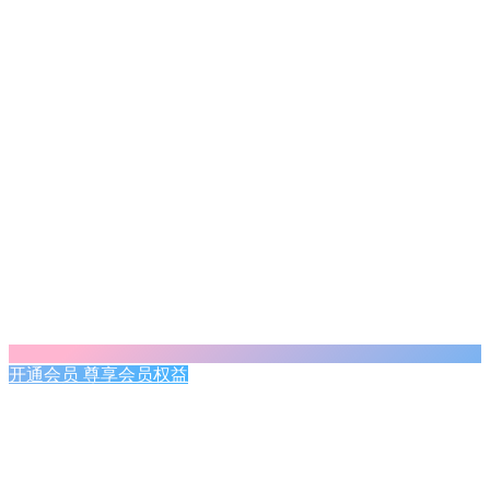
开通会员 尊享会员权益