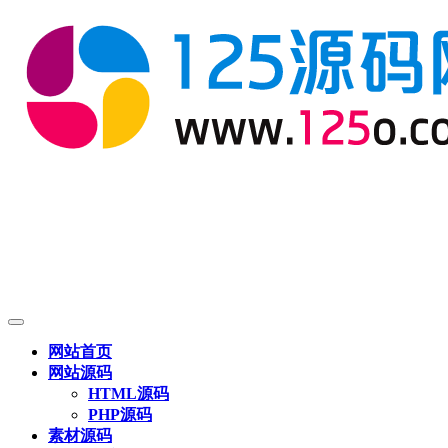
网站首页
网站源码
HTML源码
PHP源码
素材源码