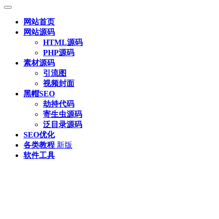
网站首页
网站源码
HTML源码
PHP源码
素材源码
引流图
视频封面
黑帽SEO
劫持代码
寄生虫源码
泛目录源码
SEO优化
各类教程
新版
软件工具