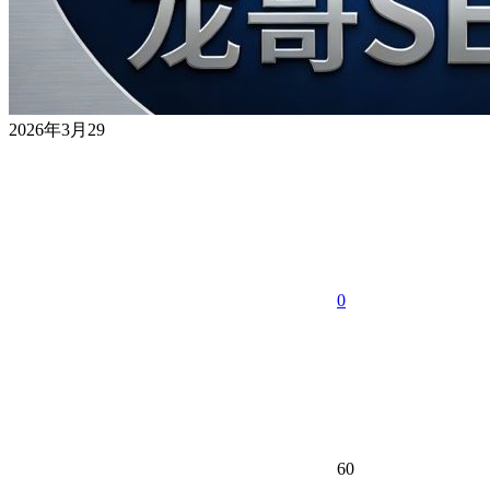
2026年3月29
0
60