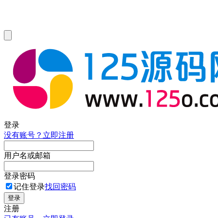
登录
没有账号？立即注册
用户名或邮箱
登录密码
记住登录
找回密码
登录
注册