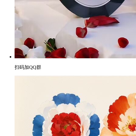
扫码加QQ群