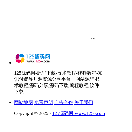
15
125源码网-源码下载-技术教程-视频教程-知
识付费等开源资源分享平台，网站源码,技
术教程,源码分享,源码下载,编程教程,软件
下载！
网站地图
免责声明
广告合作
关于我们
Copyright © 2025 ·
125源码网-www.125o.com