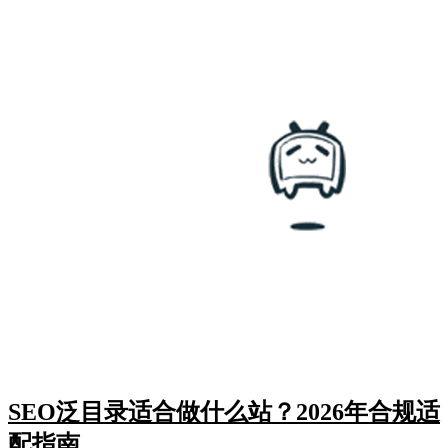
SEO泛目录适合做什么站？2026年合规适
配指南