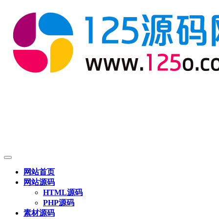
网站首页
网站源码
HTML源码
PHP源码
素材源码