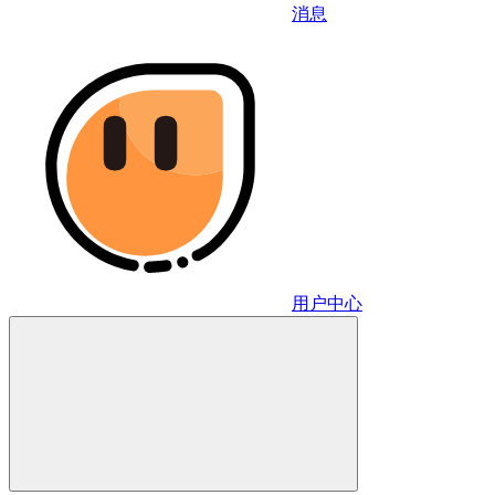
消息
用户中心