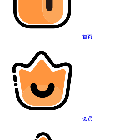
首页
会员