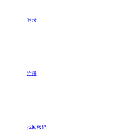
登录
注册
找回密码