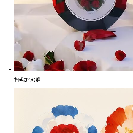
扫码加QQ群