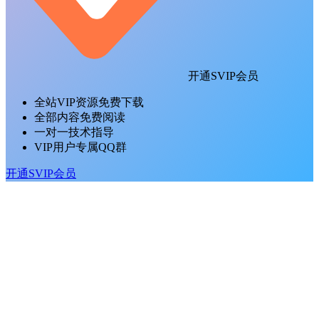
开通SVIP会员
全站VIP资源免费下载
全部内容免费阅读
一对一技术指导
VIP用户专属QQ群
开通SVIP会员