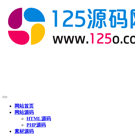
网站首页
网站源码
HTML源码
PHP源码
素材源码