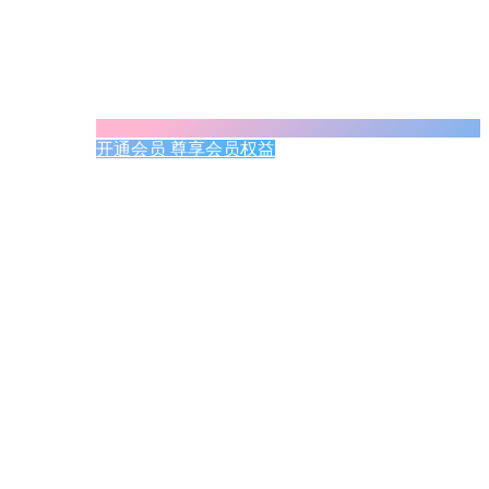
开通会员 尊享会员权益