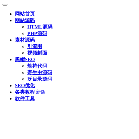
网站首页
网站源码
HTML源码
PHP源码
素材源码
引流图
视频封面
黑帽SEO
劫持代码
寄生虫源码
泛目录源码
SEO优化
各类教程
新版
软件工具