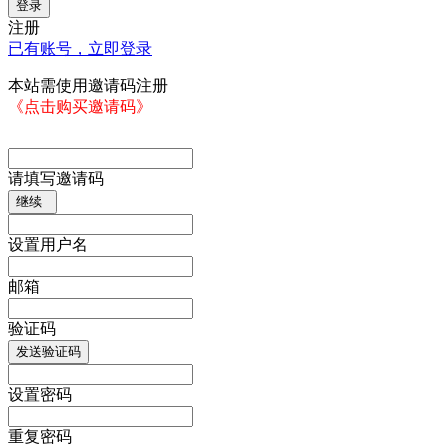
登录
注册
已有账号，立即登录
本站需使用邀请码注册
《点击购买邀请码》
请填写邀请码
继续
设置用户名
邮箱
验证码
发送验证码
设置密码
重复密码