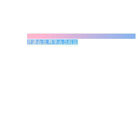
开通会员 尊享会员权益