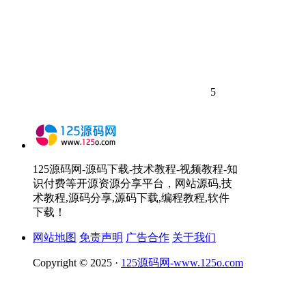
5
125源码网-源码下载-技术教程-视频教程-知
识付费等开源资源分享平台，网站源码,技
术教程,源码分享,源码下载,编程教程,软件
下载！
网站地图
免责声明
广告合作
关于我们
Copyright © 2025 ·
125源码网-www.125o.com