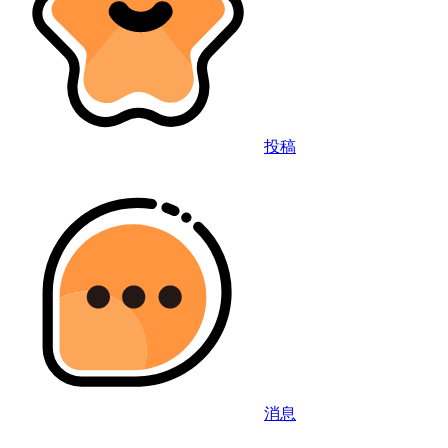
投稿
消息