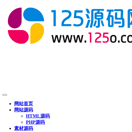
网站首页
网站源码
HTML源码
PHP源码
素材源码