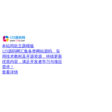
本站同款主题模板
125源码网汇集各类网站源码、实
用技术教程及开源资源，持续更新
优质内容，满足开发者学习与项目
需求！
查看详情