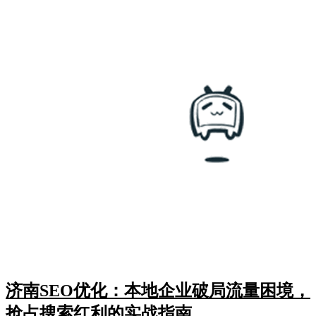
济南SEO优化：本地企业破局流量困境，
抢占搜索红利的实战指南